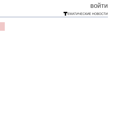
войти