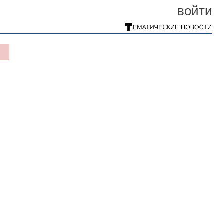
войти