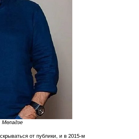
с Меладзе
скрываться от публики, и в 2015-м