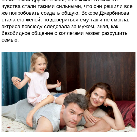
чувства стали такими сильными, что они решили все
же попробовать создать общую. Вскоре Джербинова
стала его женой, но довериться ему так и не смогла:
актриса повсюду следовала за мужем, зная, как
безобидное общение с коллегами может разрушить
семью.