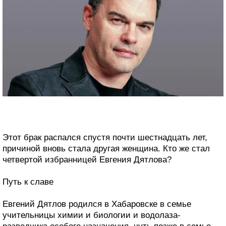
Этот брак распался спустя почти шестнадцать лет,
причиной вновь стала другая женщина. Кто же стал
четвертой избранницей Евгения Дятлова?
Путь к славе
Евгений Дятлов родился в Хабаровске в семье
учительницы химии и биологии и водолаза-