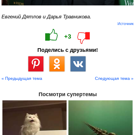
Евгений Дятлов и Дарья Травникова.
Источник
+3
Поделись с друзьями!
Сохранить
« Предыдущая тема
Следующая тема »
Посмотри супертемы