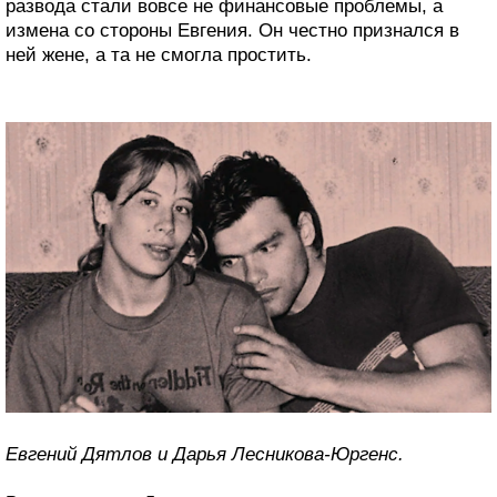
развода стали вовсе не финансовые проблемы, а
измена со стороны Евгения. Он честно признался в
ней жене, а та не смогла простить.
Евгений Дятлов и Дарья Лесникова-Юргенс.