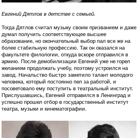
Евгений Дятлов в детстве с семьей.
Тогда Дятлов считал музыку своим призванием и даже
думал получить соответствующее высшее
образование, но окончательный выбор пал все же на
более стабильную профессию. Так он оказался на
факультете филологии, откуда вскоре отправился в
армию. После демобилизации Евгений уже не горел
желанием продолжать учебу, поэтому устроился на
завод. Начальство быстро заметило талант молодого
человека, который постоянно пел за работой, и
посоветовало ему поступить в театральный институт.
Прислушавшись, Евгений отправился в Ленинград и
успешно прошел отбор в государственный институт
театра, музыки и кинематографии.