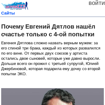
войти
Сайты
Почему Евгений Дятлов нашёл
счастье только с 4-ой попытки
Евгения Дятлова сложно назвать верным мужем: за
его спиной три брака, каждый из которых развалился
по его вине. От первых двух союзов у артиста
остались двое сыновей, которые уже давно выросли.
Дольше всего он прожил с третьей супругой, Юлией
Джербиновой, которая подарила ему дочку со второй
попытки ЭКО.