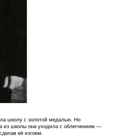
ла школу с золотой медалью. Но
 а из школы она уходила с облегчением —
сделав её изгоем.