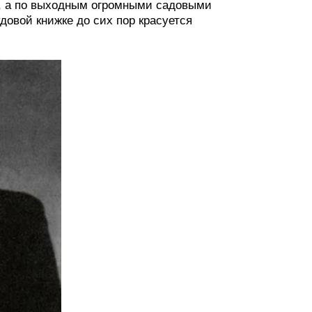
, а по выходным огромными садовыми
довой книжке до сих пор красуется