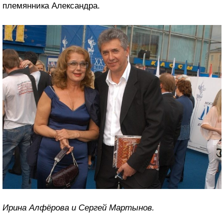
племянника Александра.
Ирина Алфёрова и Сергей Мартынов.