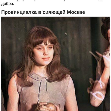
добро.
Провинциалка в сияющей Москве