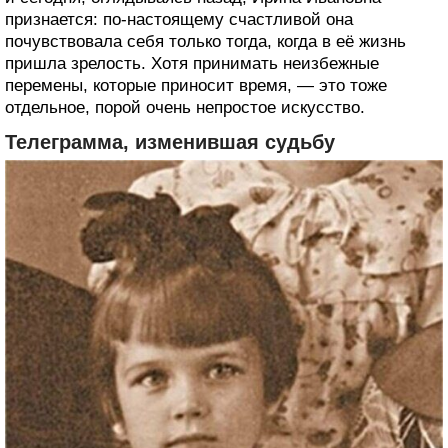
признается: по-настоящему счастливой она
почувствовала себя только тогда, когда в её жизнь
пришла зрелость. Хотя принимать неизбежные
перемены, которые приносит время, — это тоже
отдельное, порой очень непростое искусство.
Телеграмма, изменившая судьбу