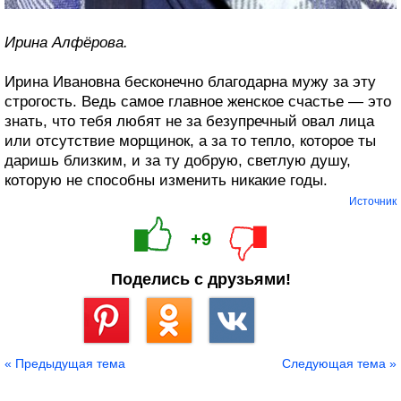
Ирина Алфёрова.
Ирина Ивановна бесконечно благодарна мужу за эту
строгость. Ведь самое главное женское счастье — это
знать, что тебя любят не за безупречный овал лица
или отсутствие морщинок, а за то тепло, которое ты
даришь близким, и за ту добрую, светлую душу,
которую не способны изменить никакие годы.
Источник
+9
Поделись с друзьями!
Сохранить
« Предыдущая тема
Следующая тема »