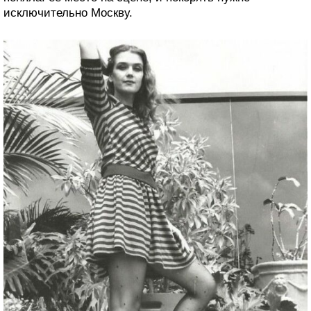
исключительно Москву.