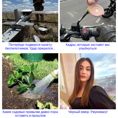
Петербург подвергся налету
Кадры, которые заставят вас
беспилотников. Удар пришелся...
улыбнуться
Какие садовые привычки давно пора
Чёрный юмор. Ржунимагу!
оставить в прошлом