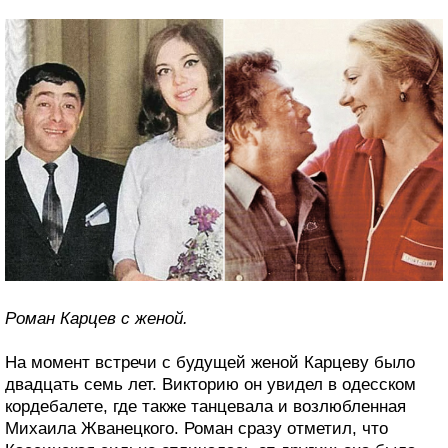
Роман Карцев с женой.
На момент встречи с будущей женой Карцеву было
двадцать семь лет. Викторию он увидел в одесском
кордебалете, где также танцевала и возлюбленная
Михаила Жванецкого. Роман сразу отметил, что