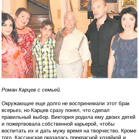
Роман Карцев с семьей.
Окружающие еще долго не воспринимали этот брак
всерьез, но Карцев сразу понял, что сделал
правильный выбор. Виктория родила ему двоих детей
и пожертвовала собственной карьерой, чтобы
воспитать их и дать мужу время на творчество. Кроме
того, Кассинская оказалась прекрасной хозяйкой и