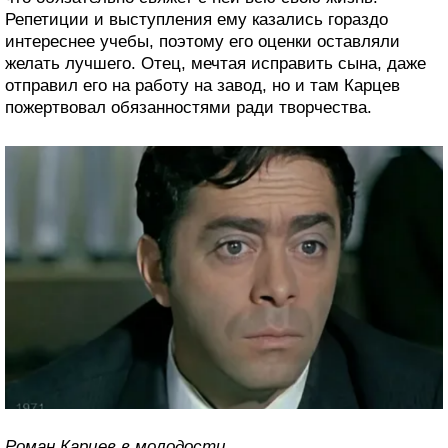
Репетиции и выступления ему казались гораздо
интереснее учебы, поэтому его оценки оставляли
желать лучшего. Отец, мечтая исправить сына, даже
отправил его на работу на завод, но и там Карцев
пожертвовал обязанностями ради творчества.
Роман Карцев в молодости.