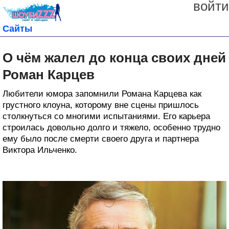
войти
Сайты
О чём жалел до конца своих дней
Роман Карцев
Любители юмора запомнили Романа Карцева как
грустного клоуна, которому вне сцены пришлось
столкнуться со многими испытаниями. Его карьера
строилась довольно долго и тяжело, особенно трудно
ему было после смерти своего друга и партнера
Виктора Ильченко.