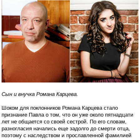
Сын и внучка Романа Карцева.
Шоком для поклонников Романа Карцева стало
признание Павла о том, что он уже около пятнадцати
лет не общается со своей сестрой. По его словам,
разногласия начались еще задолго до смерти отца,
поэтому с наследством и прославленной фамилией