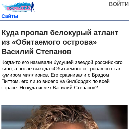
войти
Сайты
Куда пропал белокурый атлант
из «Обитаемого острова»
Василий Степанов
Когда-то его называли будущей звездой российского
кино, а после выхода «Обитаемого острова» он стал
кумиром миллионов. Его сравнивали с Брэдом
Питтом, его лицо висело на билбордах по всей
стране. Но куда исчез Василий Степанов?