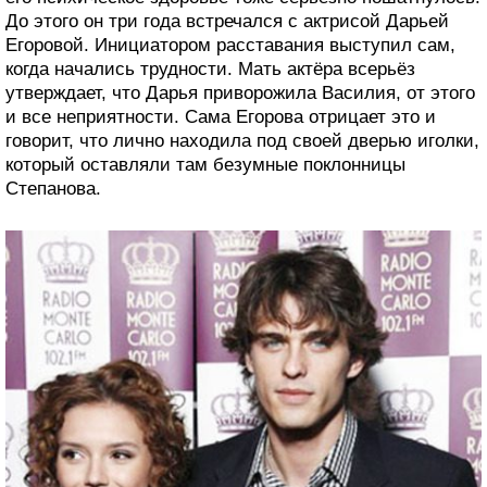
До этого он три года встречался с актрисой Дарьей
Егоровой. Инициатором расставания выступил сам,
когда начались трудности. Мать актёра всерьёз
утверждает, что Дарья приворожила Василия, от этого
и все неприятности. Сама Егорова отрицает это и
говорит, что лично находила под своей дверью иголки,
который оставляли там безумные поклонницы
Степанова.