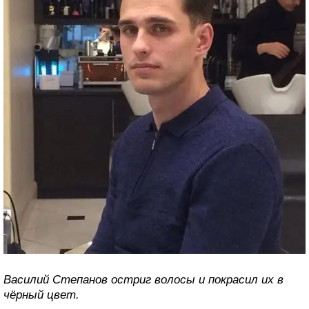
Василий Степанов остриг волосы и покрасил их в
чёрный цвет.