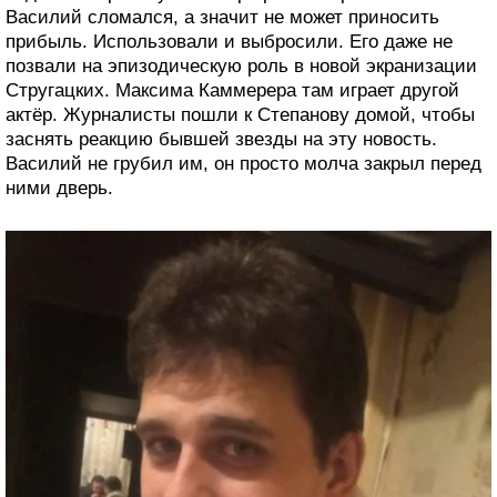
Василий сломался, а значит не может приносить
прибыль. Использовали и выбросили. Его даже не
позвали на эпизодическую роль в новой экранизации
Стругацких. Максима Каммерера там играет другой
актёр. Журналисты пошли к Степанову домой, чтобы
заснять реакцию бывшей звезды на эту новость.
Василий не грубил им, он просто молча закрыл перед
ними дверь.