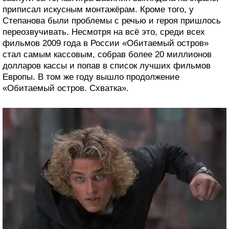
приписал искусным монтажёрам. Кроме того, у
Степанова были проблемы с речью и героя пришлось
переозвучивать. Несмотря на всё это, среди всех
фильмов 2009 года в России «Обитаемый остров»
стал самым кассовым, собрав более 20 миллионов
долларов кассы и попав в список лучших фильмов
Европы. В том же году вышло продолжение
«Обитаемый остров. Схватка».