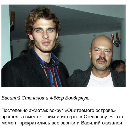
Василий Степанов и Фёдор Бондарчук.
Постепенно ажиотаж вокруг «Обитаемого острова»
прошёл, а вместе с ним и интерес к Степанову. В этот
момент прекратились все звонки и Василий оказался