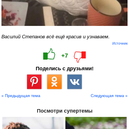
Василий Степанов всё ещё красив и узнаваем.
Источник
+7
Поделись с друзьями!
Сохранить
« Предыдущая тема
Следующая тема »
Посмотри супертемы