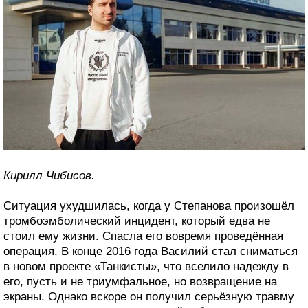
Кирилл Чибисов.
Ситуация ухудшилась, когда у Степанова произошёл
тромбоэмболический инцидент, который едва не
стоил ему жизни. Спасла его вовремя проведённая
операция. В конце 2016 года Василий стал сниматься
в новом проекте «Танкисты», что вселило надежду в
его, пусть и не триумфальное, но возвращение на
экраны. Однако вскоре он получил серьёзную травму