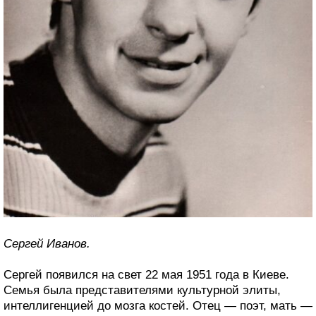
Сергей Иванов.
Сергей появился на свет 22 мая 1951 года в Киеве.
Семья была представителями культурной элиты,
интеллигенцией до мозга костей. Отец — поэт, мать —