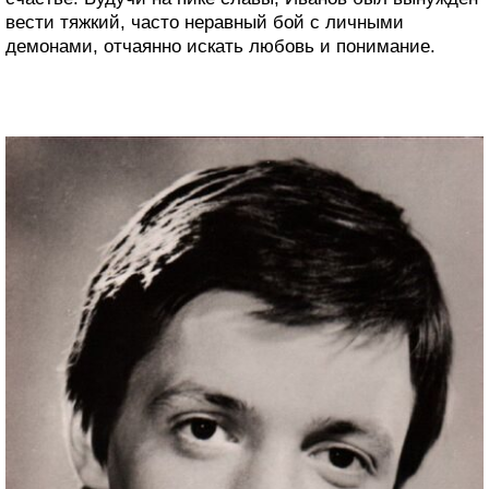
вести тяжкий, часто неравный бой с личными
демонами, отчаянно искать любовь и понимание.