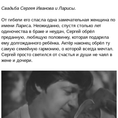
Свадьба Сергея Иванова и Ларисы.
От гибели его спасла одна замечательная женщина по
имени Лариса. Неожиданно, спустя столько лет
одиночества в браке и неудач, Сергей обрёл
преданную, любящую половинку, которая подарила
ему долгожданного ребёнка. Актёр наконец обрёл ту
самую семейную гармонию, о которой всегда мечтал.
Сергей просто светился от счастья и души не чаял в
жене и дочери.