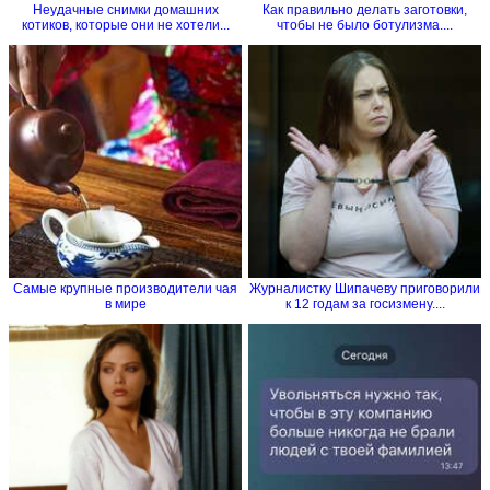
Неудачные снимки домашних
Как правильно делать заготовки,
котиков, которые они не хотели...
чтобы не было ботулизма....
Самые крупные производители чая
Журналистку Шипачеву приговорили
в мире
к 12 годам за госизмену....