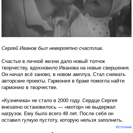
Сергей Иванов был невероятно счастлив.
Счастье в личной жизни дало новый толчок
творчеству, вдохновило Иванова на новые свершения.
Он начал всё заново, в новом амплуа. Стал снимать
авторские проекты. Гармония в браке помогла найти
гармонию в творчестве.
«Кузнечика» не стало в 2000 году. Сердце Сергея
внезапно остановилось — «мотор» не выдержал
нагрузок. Ему было всего 48 лет. После себя он
оставил гулкую пустоту, которую нельзя заполнить.
Источник