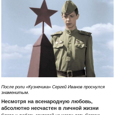
После роли «Кузнечика» Сергей Иванов проснулся
знаменитым.
Несмотря на всенародную любовь,
абсолютно несчастен в личной жизни