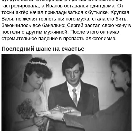
гастролировала, а Иванов оставался один дома. От
тоски актёр начал прикладываться к бутылке. Хрупкая
Валя, не желая терпеть пьяного мужа, стала его бить.
Закончилось всё банально: Сергей застал свою жену в
постели с другим мужчиной. После этого он начал
стремительное падение в пропасть алкоголизма.
Последний шанс на счастье