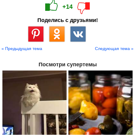
+14
Поделись с друзьями!
Сохранить
« Предыдущая тема
Следующая тема »
Посмотри супертемы