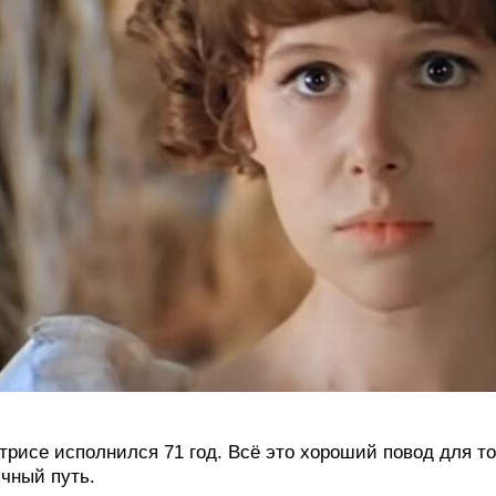
трисе исполнился 71 год. Всё это хороший повод для то
чный путь.