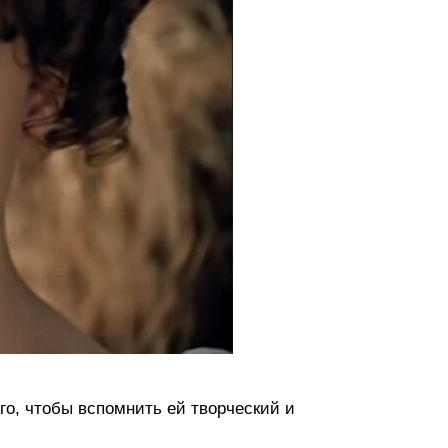
го, чтобы вспомнить ей творческий и