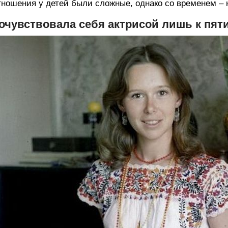
ношения у детей были сложные, однако со временем – 
очувствовала себя актрисой лишь к пят