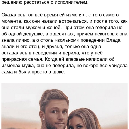
решению расстаться с исполнителем.
Оказалось, он всё время ей изменял, с того самого
момента, как они начали встречаться, и после того, как
они стали мужем и женой. При этом она говорила не
об одной девушке, а о десятках, причём некоторых она
знала лично, а о столь «вольном» поведении Влада
знали и его отец, и друзья, только она одна
оставалась в неведении и верила, что у неё
прекрасная семья. Когда ей впервые написали об
изменах мужа, она не поверила, но вскоре всё увидела
сама и была просто в шоке.