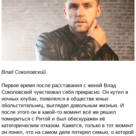
Влад Соколовский.
Первое время после расставания с женой Влад
Соколовский чувствовал себя прекрасно. Он кутил в
ночных клубах, появлялся в обществе юных
обольстительниц, выглядел довольным жизнью. И
после этого он в какой-то момент всё же решил
помириться с Ритой и был обескуражен её
категорическим отказом. Кажется, только в тот момент
он понял, что на самом деле потерял семью, о которой