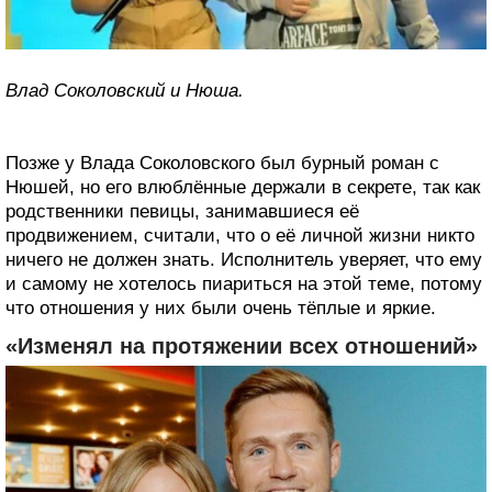
Влад Соколовский и Нюша.
Позже у Влада Соколовского был бурный роман с
Нюшей, но его влюблённые держали в секрете, так как
родственники певицы, занимавшиеся её
продвижением, считали, что о её личной жизни никто
ничего не должен знать. Исполнитель уверяет, что ему
и самому не хотелось пиариться на этой теме, потому
что отношения у них были очень тёплые и яркие.
«Изменял на протяжении всех отношений»