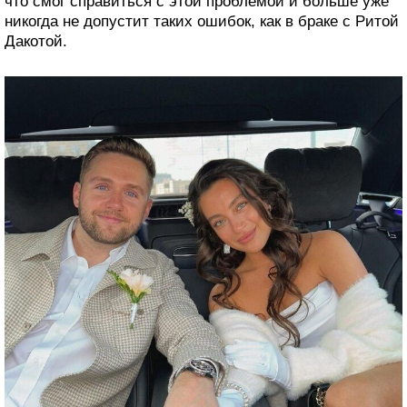
что смог справиться с этой проблемой и больше уже
никогда не допустит таких ошибок, как в браке с Ритой
Дакотой.