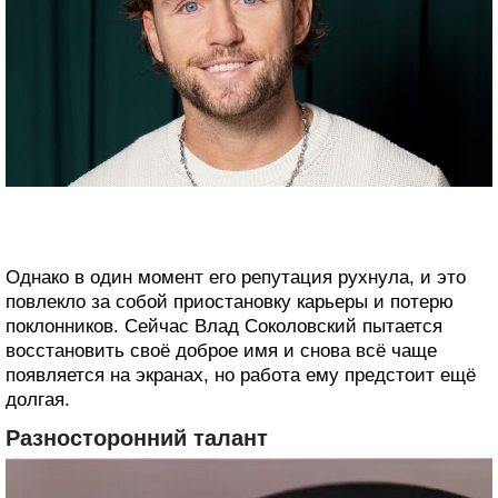
Однако в один момент его репутация рухнула, и это
повлекло за собой приостановку карьеры и потерю
поклонников. Сейчас Влад Соколовский пытается
восстановить своё доброе имя и снова всё чаще
появляется на экранах, но работа ему предстоит ещё
долгая.
Разносторонний талант