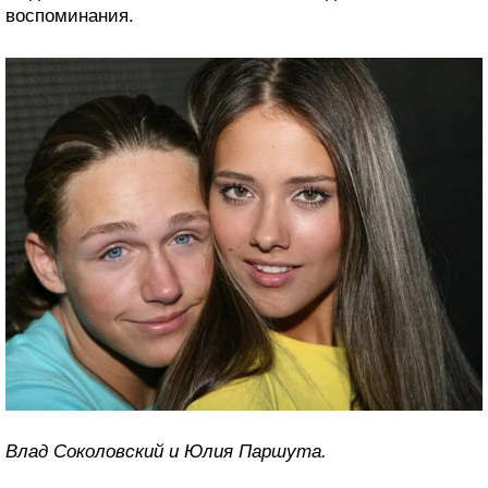
воспоминания.
Влад Соколовский и Юлия Паршута.