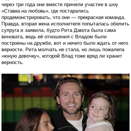
через три года они вместе приняли участие в шоу
«Ставка на любовь», где постарались
продемонстрировать, что они — прекрасная команда.
Правда, вторая жена исполнителя попыталась обелить
супруга и заявила, будто Рита Дакота была сама
виновата, ведь её отношения с Владом были
построены на дружбе, вот и нечего было ждать от него
верности. Рита молчать не стала, но лишь пожалела
«юную девочку», которой Влад тоже вряд ли хранит
верность.