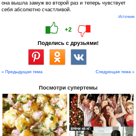
она вышла замуж во второй раз и теперь чувствует
себя абсолютно счастливой.
Источник
+2
Поделись с друзьями!
Сохранить
« Предыдущая тема
Следующая тема »
Посмотри супертемы