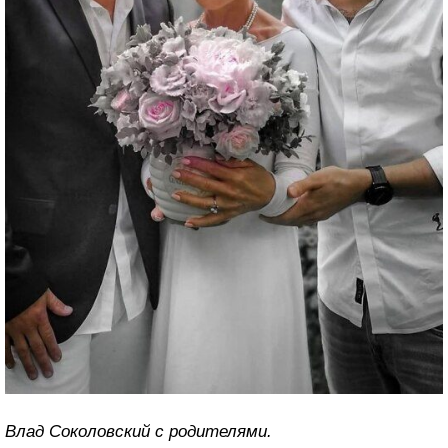
Влад Соколовский с родителями.