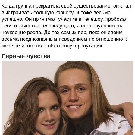
Когда группа прекратила своё существование, он стал
выстраивать сольную карьеру, и тоже весьма
успешно. Он принимал участие в телешоу, пробовал
себя в качестве телеведущего, а его популярность
неуклонно росла. До тех самых пор, пока он своим
весьма неоднозначным поведением по отношению к
жене не испортил собственную репутацию.
Первые чувства