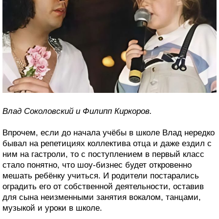
Влад Соколовский и Филипп Киркоров.
Впрочем, если до начала учёбы в школе Влад нередко
бывал на репетициях коллектива отца и даже ездил с
ним на гастроли, то с поступлением в первый класс
стало понятно, что шоу-бизнес будет откровенно
мешать ребёнку учиться. И родители постарались
оградить его от собственной деятельности, оставив
для сына неизменными занятия вокалом, танцами,
музыкой и уроки в школе.