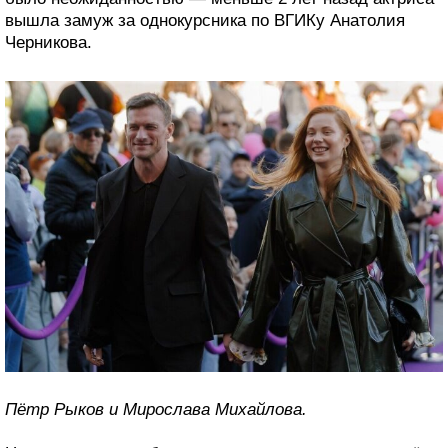
вышла замуж за однокурсника по ВГИКу Анатолия
Черникова.
Пётр Рыков и Мирослава Михайлова.