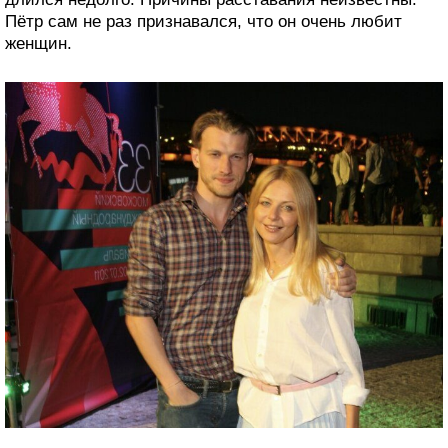
Пётр сам не раз признавался, что он очень любит
женщин.