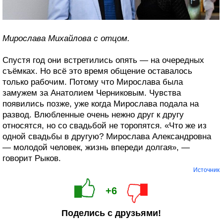
Мирослава Михайлова с отцом.
Спустя год они встретились опять — на очередных
съёмках. Но всё это время общение оставалось
только рабочим. Потому что Мирослава была
замужем за Анатолием Черниковым. Чувства
появились позже, уже когда Мирослава подала на
развод. Влюбленные очень нежно друг к другу
относятся, но со свадьбой не торопятся. «Что же из
одной свадьбы в другую? Мирослава Александровна
— молодой человек, жизнь впереди долгая», —
говорит Рыков.
Источник
+6
Поделись с друзьями!