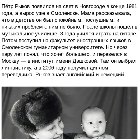
Пётр Рыков появился на свет в Новгороде в конце 1981
года, а вырос уже в Смоленске. Мама рассказывала,
что в детстве он был спокойным, послушным, и
никаких проблем с ним не было. После школы пошёл в
музыкальное училище, 3 года учился играть на гитаре.
Потом поступил на факультет иностранных языков в
Смоленском гуманитарном университете. Но через
пару лет понял, что хочет большего, и перевёлся в
Москву — в институт имени Дашковой. Там он выбрал
лингвистику, а в 2006 году получил диплом
переводчика. Рыков знает английский и немецкий.