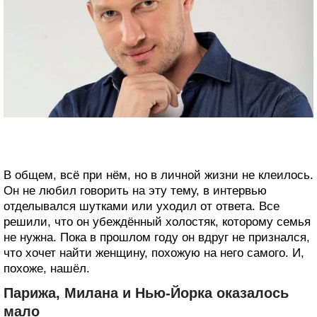
В общем, всё при нём, но в личной жизни не клеилось.
Он не любил говорить на эту тему, в интервью
отделывался шутками или уходил от ответа. Все
решили, что он убеждённый холостяк, которому семья
не нужна. Пока в прошлом году он вдруг не признался,
что хочет найти женщину, похожую на него самого. И,
похоже, нашёл.
Парижа, Милана и Нью-Йорка оказалось
мало