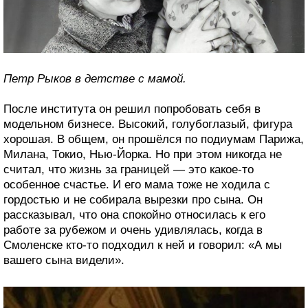
Петр Рыков в детстве с мамой.
После института он решил попробовать себя в
модельном бизнесе. Высокий, голубоглазый, фигура
хорошая. В общем, он прошёлся по подиумам Парижа,
Милана, Токио, Нью-Йорка. Но при этом никогда не
считал, что жизнь за границей — это какое-то
особенное счастье. И его мама тоже не ходила с
гордостью и не собирала вырезки про сына. Он
рассказывал, что она спокойно относилась к его
работе за рубежом и очень удивлялась, когда в
Смоленске кто-то подходил к ней и говорил: «А мы
вашего сына видели».