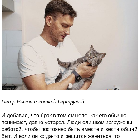
Пётр Рыков с кошкой Гертрудой.
И добавил, что брак в том смысле, как его обычно
понимают, давно устарел. Люди слишком загружены
работой, чтобы постоянно быть вместе и вести общий
быт. И если он когда-то и решится жениться, то