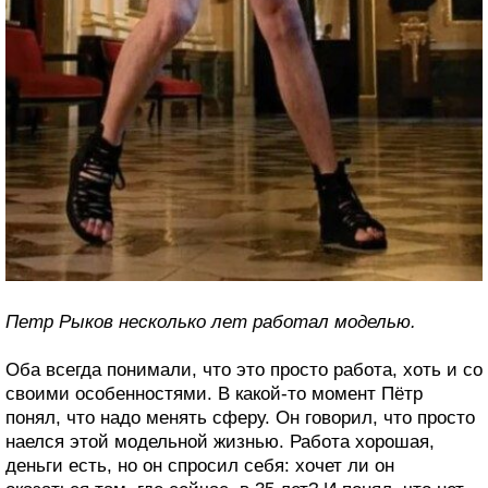
Петр Рыков несколько лет работал моделью.
Оба всегда понимали, что это просто работа, хоть и со
своими особенностями. В какой-то момент Пётр
понял, что надо менять сферу. Он говорил, что просто
наелся этой модельной жизнью. Работа хорошая,
деньги есть, но он спросил себя: хочет ли он