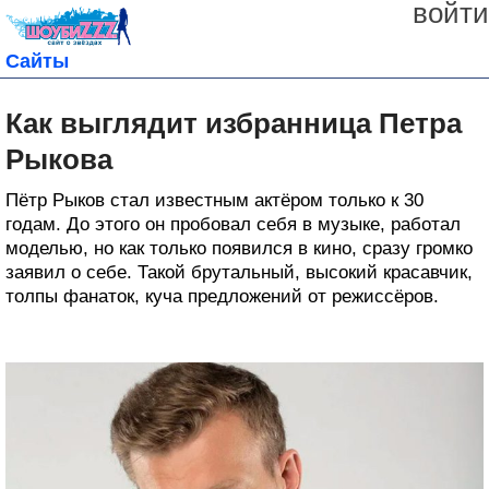
войти
Сайты
Как выглядит избранница Петра
Рыкова
Пётр Рыков стал известным актёром только к 30
годам. До этого он пробовал себя в музыке, работал
моделью, но как только появился в кино, сразу громко
заявил о себе. Такой брутальный, высокий красавчик,
толпы фанаток, куча предложений от режиссёров.