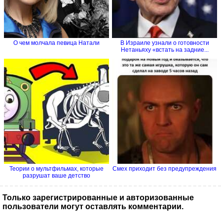
О чем молчала певица Натали
В Израиле узнали о готовности
Нетаньяху «встать на задние...
Теории о мультфильмах, которые
Смех приходит без предупреждения
разрушат ваше детство
Только зарегистрированные и авторизованные
пользователи могут оставлять комментарии.