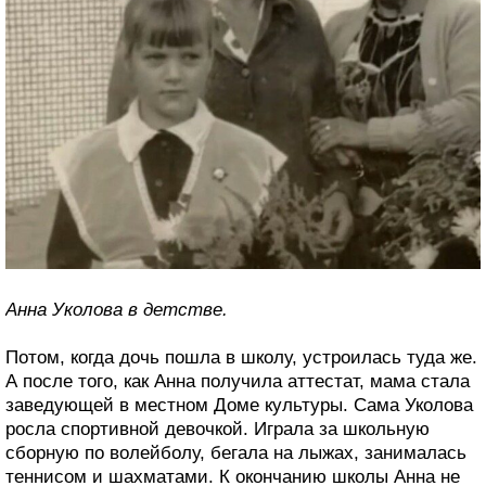
Анна Уколова в детстве.
Потом, когда дочь пошла в школу, устроилась туда же.
А после того, как Анна получила аттестат, мама стала
заведующей в местном Доме культуры. Сама Уколова
росла спортивной девочкой. Играла за школьную
сборную по волейболу, бегала на лыжах, занималась
теннисом и шахматами. К окончанию школы Анна не