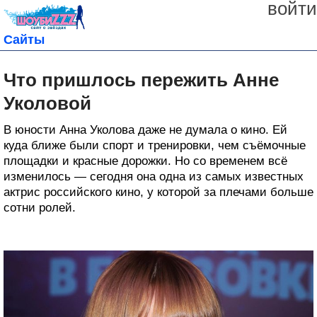
войти
Сайты
Что пришлось пережить Анне
Уколовой
В юности Анна Уколова даже не думала о кино. Ей
куда ближе были спорт и тренировки, чем съёмочные
площадки и красные дорожки. Но со временем всё
изменилось — сегодня она одна из самых известных
актрис российского кино, у которой за плечами больше
сотни ролей.