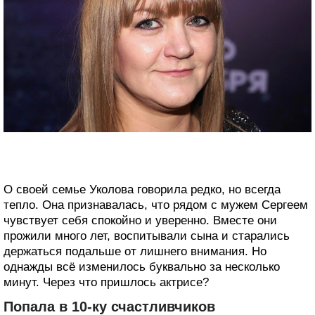
О своей семье Уколова говорила редко, но всегда
тепло. Она признавалась, что рядом с мужем Сергеем
чувствует себя спокойно и уверенно. Вместе они
прожили много лет, воспитывали сына и старались
держаться подальше от лишнего внимания. Но
однажды всё изменилось буквально за несколько
минут. Через что пришлось актрисе?
Попала в 10-ку счастливчиков