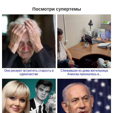
Посмотри супертемы
Они рискуют встретить старость в
Сбежавшая из дома жительница
одиночестве
Ачинска призналась в...