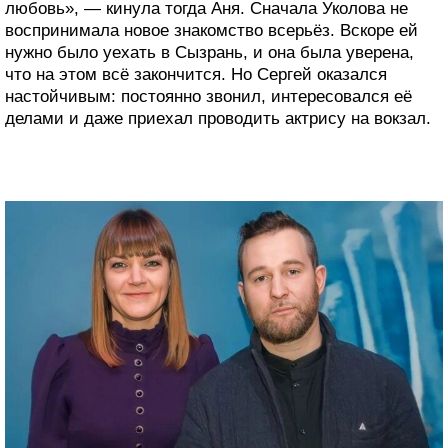
любовь», — кинула тогда Аня. Сначала Уколова не
воспринимала новое знакомство всерьёз. Вскоре ей
нужно было уехать в Сызрань, и она была уверена,
что на этом всё закончится. Но Сергей оказался
настойчивым: постоянно звонил, интересовался её
делами и даже приехал проводить актрису на вокзал.