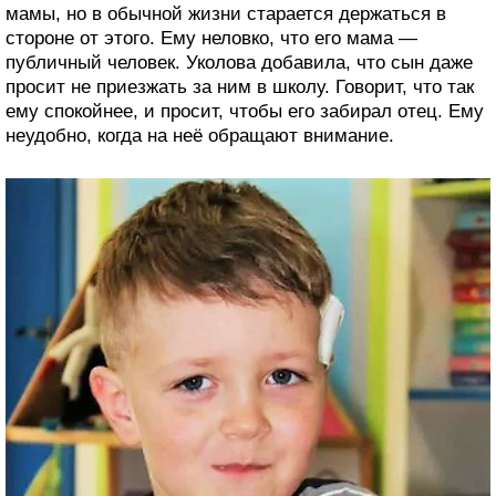
мамы, но в обычной жизни старается держаться в
стороне от этого. Ему неловко, что его мама —
публичный человек. Уколова добавила, что сын даже
просит не приезжать за ним в школу. Говорит, что так
ему спокойнее, и просит, чтобы его забирал отец. Ему
неудобно, когда на неё обращают внимание.