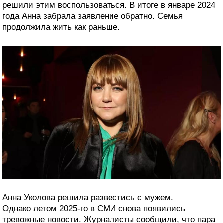
решили этим воспользоваться. В итоге в январе 2024
года Анна забрала заявление обратно. Семья
продолжила жить как раньше.
Анна Уколова решила развестись с мужем.
Однако летом 2025-го в СМИ снова появились
тревожные новости. Журналисты сообщили, что пара