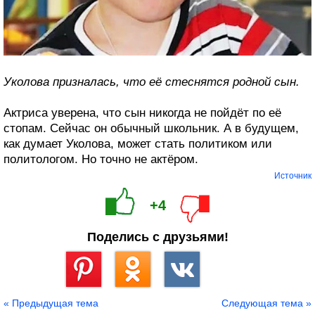
Уколова призналась, что её стеснятся родной сын.
Актриса уверена, что сын никогда не пойдёт по её
стопам. Сейчас он обычный школьник. А в будущем,
как думает Уколова, может стать политиком или
политологом. Но точно не актёром.
Источник
+4
Поделись с друзьями!
Сохранить
« Предыдущая тема
Следующая тема »