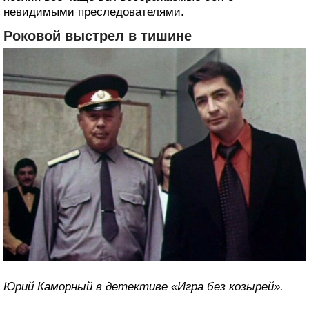
невидимыми преследователями.
Роковой выстрел в тишине
Юрий Каморный в детективе «Игра без козырей».