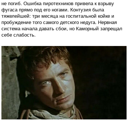
не погиб. Ошибка пиротехников привела к взрыву
фугаса прямо под его ногами. Контузия была
тяжелейшей: три месяца на госпитальной койке и
пробуждение того самого детского недуга. Нервная
система начала давать сбои, но Каморный запрещал
себе слабость.