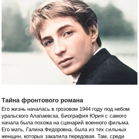
Тайна фронтового романа
Его жизнь началась в грозовом 1944 году под небом
уральского Алапаевска. Биография Юрия с самого
начала была похожа на сценарий военного фильма.
Его мать, Галина Федоровна, была из тех сильных
женщин, которых закалила передовая. Там, среди