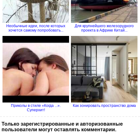
Необычные идеи, после которых
Для крупнейшего железорудного
хочется самому попробовать...
проекта в Африке Китай...
Приколы в стиле «Когда ...».
Как зонировать пространство дома
Суперхит!
Только зарегистрированные и авторизованные
пользователи могут оставлять комментарии.