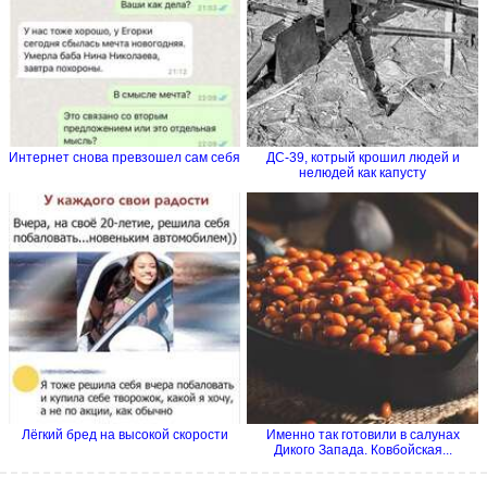
Интернет снова превзошел сам себя
ДС-39, котрый крошил людей и
нелюдей как капусту
Лёгкий бред на высокой скорости
Именно так готовили в салунах
Дикого Запада. Ковбойская...