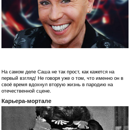
На самом деле Саша не так прост, как кажется на
первый взгляд! Не говоря уже о том, что именно он в
своё время вдохнул вторую жизнь в пародию на
отечественной сцене.
Карьера-мортале