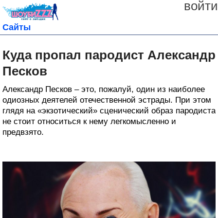
войти
Сайты
Куда пропал пародист Александр
Песков
Александр Песков – это, пожалуй, один из наиболее
одиозных деятелей отечественной эстрады. При этом
глядя на «экзотический» сценический образ пародиста
не стоит относиться к нему легкомысленно и
предвзято.