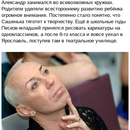
Александр занимался во всевозможных кружках.
Родители уделяли всестороннему развитию ребёнка
огромное внимание. Постепенно стало понятно, что
Сашенька тяготит к творчеству. Ещё в школьные годы
Песков-младший принялся рисовать карикатуры на
одноклассников, а после 8-го класса и вовсе уехал в
Ярославль, поступив там в театральное училище.