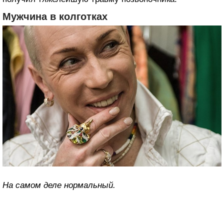
Мужчина в колготках
На самом деле нормальный.