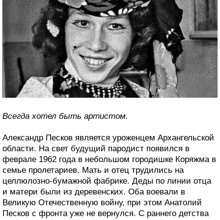
Всегда хотел быть артистом.
Александр Песков является уроженцем Архангельской
области. На свет будущий пародист появился в
феврале 1962 года в небольшом городишке Коряжма в
семье пролетариев. Мать и отец трудились на
целлюлозно-бумажной фабрике. Деды по линии отца
и матери были из деревенских. Оба воевали в
Великую Отечественную войну, при этом Анатолий
Песков с фронта уже не вернулся. С раннего детства