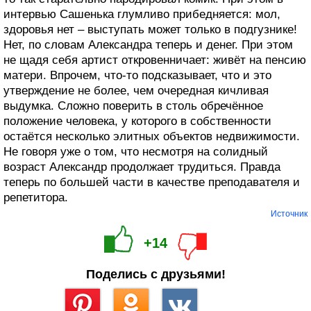
интервью Сашенька глумливо прибедняется: мол,
здоровья нет – выступать может только в подгузнике!
Нет, по словам Александра теперь и денег. При этом
не щадя себя артист откровенничает: живёт на пенсию
матери. Впрочем, что-то подсказывает, что и это
утверждение не более, чем очередная кичливая
выдумка. Сложно поверить в столь обречённое
положение человека, у которого в собственности
остаётся несколько элитных объектов недвижимости.
Не говоря уже о том, что несмотря на солидный
возраст Александр продолжает трудиться. Правда
теперь по большей части в качестве преподавателя и
репетитора.
Источник
+14
Поделись с друзьями!