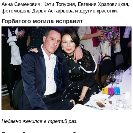
Анна Семенович, Кэти Топурия, Евгения Храповицкая,
фотомодель Дарья Астафьева и другие красотки.
Горбатого могила исправит
Недавно женился в третий раз.