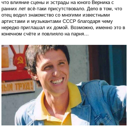
что влияние сцены и эстрады на юного Верника с
ранних лет всё-таки присутствовало. Дело в том, что
отец водил знакомство со многими известными
артистами и музыкантами СССР благодаря чему
нередко приглашал их домой. Возможно, именно это в
конечном счёте и повлияло на парня…