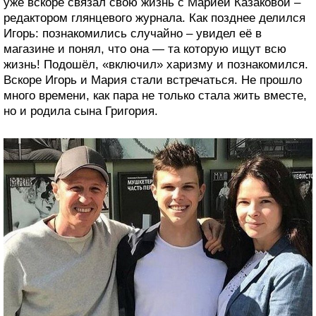
уже вскоре связал свою жизнь с Марией Казаковой –
редактором глянцевого журнала. Как позднее делился
Игорь: познакомились случайно – увидел её в
магазине и понял, что она — та которую ищут всю
жизнь! Подошёл, «включил» харизму и познакомился.
Вскоре Игорь и Мария стали встречаться. Не прошло
много времени, как пара не только стала жить вместе,
но и родила сына Григория.