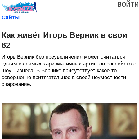
войти
Сайты
Как живёт Игорь Верник в свои
62
Игорь Верник без преувеличения может считаться
одним из самых харизматичных артистов российского
шоу-бизнеса. В Вернике присутствует какое-то
совершенно притягательное в своей неуместности
очарование.