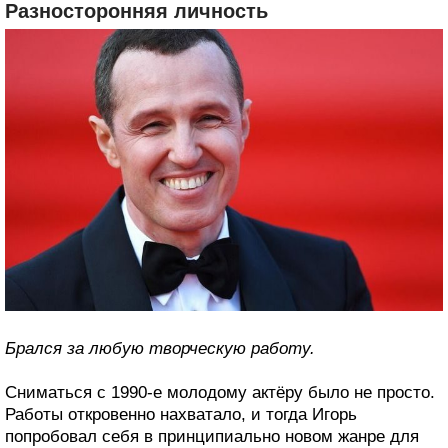
Разносторонняя личность
Брался за любую творческую работу.
Сниматься с 1990-е молодому актёру было не просто.
Работы откровенно нахватало, и тогда Игорь
попробовал себя в принципиально новом жанре для