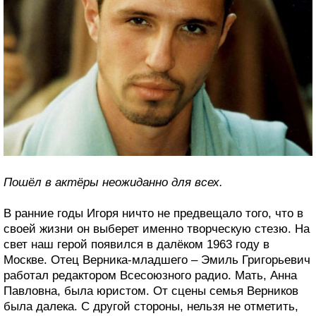
Пошёл в актёры неожиданно для всех.
В ранние годы Игоря ничто не предвещало того, что в
своей жизни он выберет именно творческую стезю. На
свет наш герой появился в далёком 1963 году в
Москве. Отец Верника-младшего – Эмиль Григорьевич
работал редактором Всесоюзного радио. Мать, Анна
Павловна, была юристом. От сцены семья Верников
была далека. С другой стороны, нельзя не отметить,