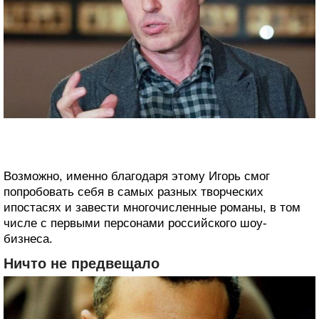
Возможно, именно благодаря этому Игорь смог
попробовать себя в самых разных творческих
ипостасях и завести многочисленные романы, в том
числе с первыми персонами российского шоу-
бизнеса.
Ничто не предвещало