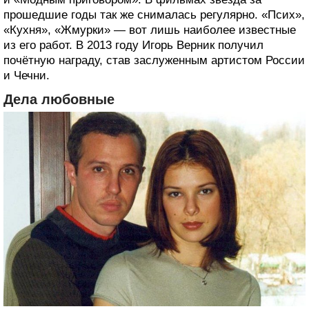
прошедшие годы так же снималась регулярно. «Псих»,
«Кухня», «Жмурки» — вот лишь наиболее известные
из его работ. В 2013 году Игорь Верник получил
почётную награду, став заслуженным артистом России
и Чечни.
Дела любовные