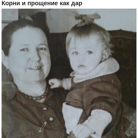
Корни и прощение как дар