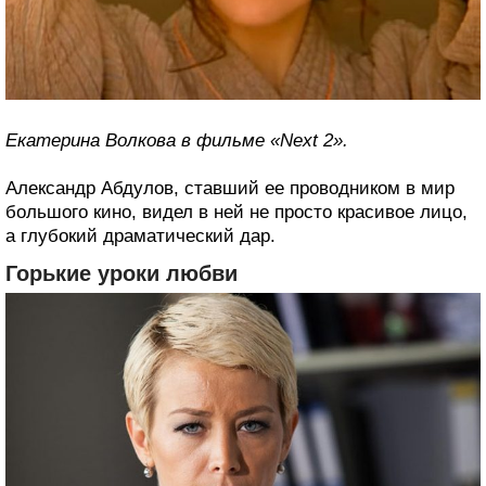
Екатерина Волкова в фильме «Next 2».
Александр Абдулов, ставший ее проводником в мир
большого кино, видел в ней не просто красивое лицо,
а глубокий драматический дар.
Горькие уроки любви