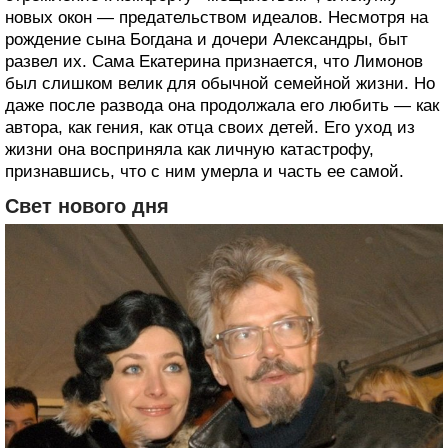
новых окон — предательством идеалов. Несмотря на
рождение сына Богдана и дочери Александры, быт
развел их. Сама Екатерина признается, что Лимонов
был слишком велик для обычной семейной жизни. Но
даже после развода она продолжала его любить — как
автора, как гения, как отца своих детей. Его уход из
жизни она восприняла как личную катастрофу,
признавшись, что с ним умерла и часть ее самой.
Свет нового дня