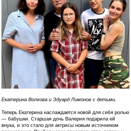
Екатерина Волкова и Эдуард Лимонов с детьми.
Теперь Екатерина наслаждается новой для себя ролью
— бабушки. Старшая дочь Валерия подарила ей
внука, и это стало для актрисы новым источником