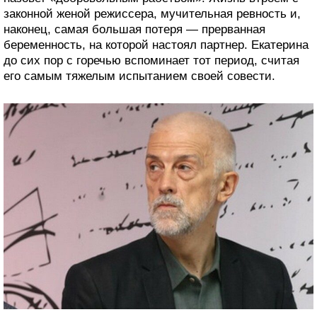
законной женой режиссера, мучительная ревность и,
наконец, самая большая потеря — прерванная
беременность, на которой настоял партнер. Екатерина
до сих пор с горечью вспоминает тот период, считая
его самым тяжелым испытанием своей совести.