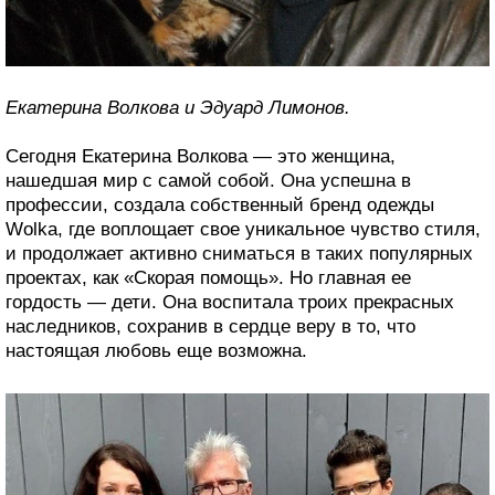
Екатерина Волкова и Эдуард Лимонов.
Сегодня Екатерина Волкова — это женщина,
нашедшая мир с самой собой. Она успешна в
профессии, создала собственный бренд одежды
Wolka, где воплощает свое уникальное чувство стиля,
и продолжает активно сниматься в таких популярных
проектах, как «Скорая помощь». Но главная ее
гордость — дети. Она воспитала троих прекрасных
наследников, сохранив в сердце веру в то, что
настоящая любовь еще возможна.