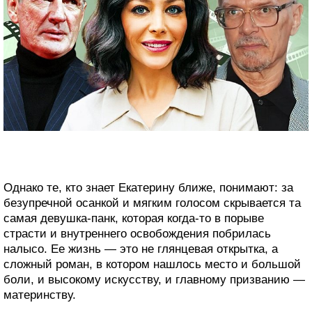
Однако те, кто знает Екатерину ближе, понимают: за
безупречной осанкой и мягким голосом скрывается та
самая девушка-панк, которая когда-то в порыве
страсти и внутреннего освобождения побрилась
налысо. Ее жизнь — это не глянцевая открытка, а
сложный роман, в котором нашлось место и большой
боли, и высокому искусству, и главному призванию —
материнству.