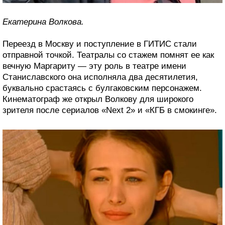
Екатерина Волкова.
Переезд в Москву и поступление в ГИТИС стали
отправной точкой. Театралы со стажем помнят ее как
вечную Маргариту — эту роль в театре имени
Станиславского она исполняла два десятилетия,
буквально срастаясь с булгаковским персонажем.
Кинематограф же открыл Волкову для широкого
зрителя после сериалов «Next 2» и «КГБ в смокинге».