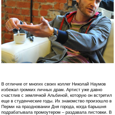
В отличие от многих своих коллег Николай Наумов
избежал громких личных драм. Артист уже давно
счастлив с землячкой Альбиной, которую он встретил
еще в студенческие годы. Их знакомство произошло в
Перми на праздновании Дня города, когда барышня
подрабатывала промоутером – раздавала листовки. В