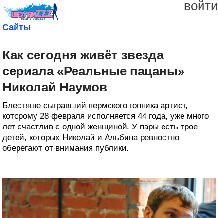
войти
Сайты
Как сегодня живёт звезда
сериала «Реальные пацаны»
Николай Наумов
Блестяще сыгравший пермского гопника артист,
которому 28 февраля исполняется 44 года, уже много
лет счастлив с одной женщиной. У пары есть трое
детей, которых Николай и Альбина ревностно
оберегают от внимания публики.