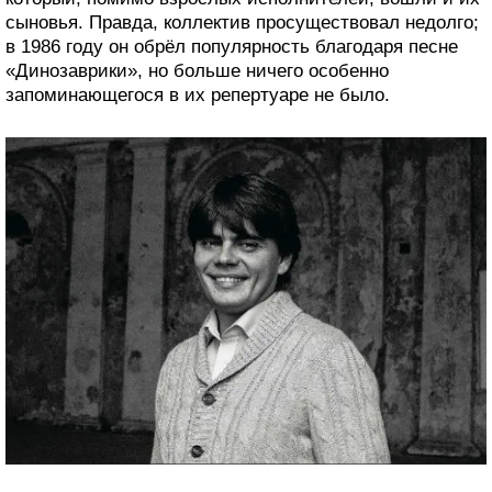
сыновья. Правда, коллектив просуществовал недолго;
в 1986 году он обрёл популярность благодаря песне
«Динозаврики», но больше ничего особенно
запоминающегося в их репертуаре не было.