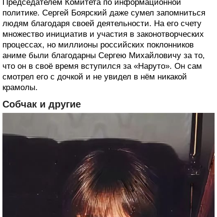
Председателем Комитета по информационной
политике. Сергей Боярский даже сумел запомниться
людям благодаря своей деятельности. На его счету
множество инициатив и участия в законотворческих
процессах, но миллионы российских поклонников
аниме были благодарны Сергею Михайловичу за то,
что он в своё время вступился за «Наруто». Он сам
смотрел его с дочкой и не увидел в нём никакой
крамолы.
Собчак и другие