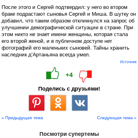
После этого и Сергей подтвердил: у него во втором
браке подрастают сыновья Сергей и Миша. В шутку он
добавил, что таким образом откликнулся на запрос об
улучшении демографической ситуации в стране. При
этом никто не знает имени женщины, которая стала
его второй женой, и в публичном доступе нет
фотографий его маленьких сыновей. Тайны хранить
наследник д’Артаньяна всегда умел.
Источник
+4
Поделись с друзьями!
Сохранить
« Предыдущая тема
Следующая тема »
Посмотри супертемы