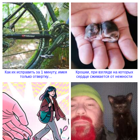
Как их исправить за 1 минуту, имея
Крошки, при взгляде на которых
только отвертку....
сердце сжимается от нежности