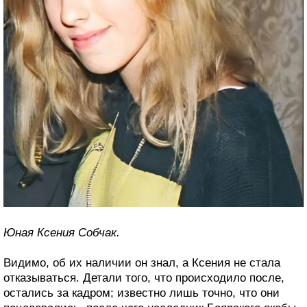
Юная Ксения Собчак.
Видимо, об их наличии он знал, а Ксения не стала
отказываться. Детали того, что происходило после,
остались за кадром; известно лишь точно, что они