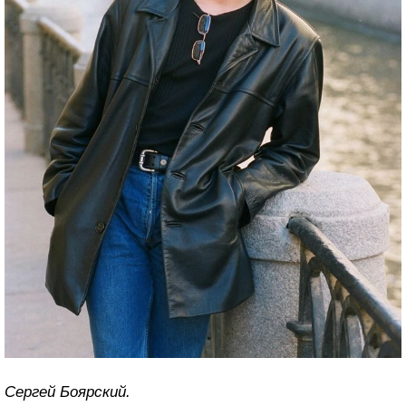
Сергей Боярский.