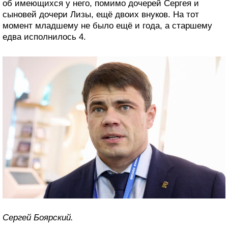
об имеющихся у него, помимо дочерей Сергея и
сыновей дочери Лизы, ещё двоих внуков. На тот
момент младшему не было ещё и года, а старшему
едва исполнилось 4.
Сергей Боярский.