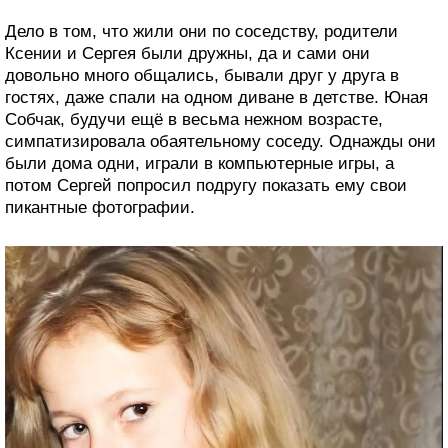
Дело в том, что жили они по соседству, родители
Ксении и Сергея были дружны, да и сами они
довольно много общались, бывали друг у друга в
гостях, даже спали на одном диване в детстве. Юная
Собчак, будучи ещё в весьма нежном возрасте,
симпатизировала обаятельному соседу. Однажды они
были дома одни, играли в компьютерные игры, а
потом Сергей попросил подругу показать ему свои
пикантные фотографии.