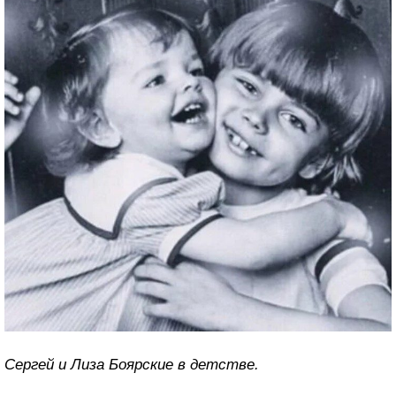
Сергей и Лиза Боярские в детстве.