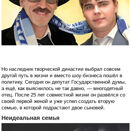
Но наследник творческой династии выбрал совсем
другой путь в жизни и вместо шоу-бизнеса пошёл в
политику. Сегодня он депутат Государственной думы,
а ещё, как выяснилось не так давно, — многодетный
отец. После 25 лет совместной жизни он развёлся со
своей первой женой и уже успел создать вторую
семью, в которой подрастают двое сыновей.
Неидеальная семья