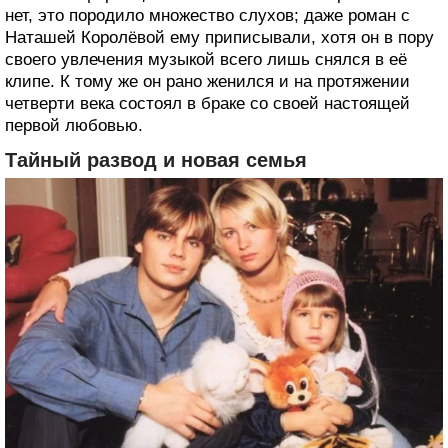
нет, это породило множество слухов; даже роман с
Наташей Королёвой ему приписывали, хотя он в пору
своего увлечения музыкой всего лишь снялся в её
клипе. К тому же он рано женился и на протяжении
четверти века состоял в браке со своей настоящей
первой любовью.
Тайный развод и новая семья