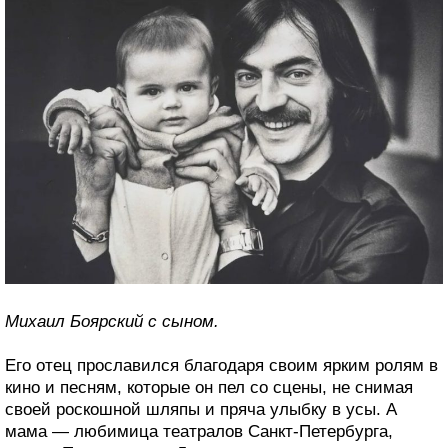
Михаил Боярский с сыном.
Его отец прославился благодаря своим ярким ролям в
кино и песням, которые он пел со сцены, не снимая
своей роскошной шляпы и пряча улыбку в усы. А
мама — любимица театралов Санкт-Петербурга,