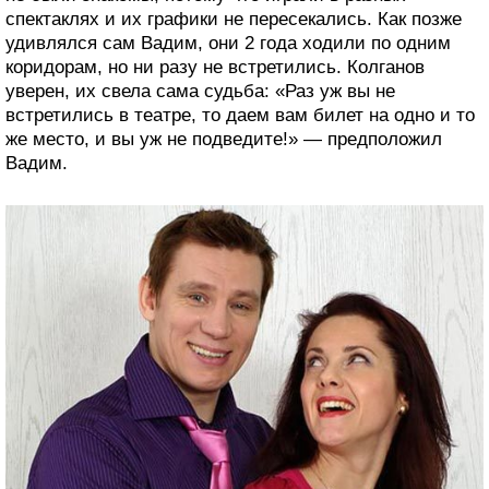
спектаклях и их графики не пересекались. Как позже
удивлялся сам Вадим, они 2 года ходили по одним
коридорам, но ни разу не встретились. Колганов
уверен, их свела сама судьба: «Раз уж вы не
встретились в театре, то даем вам билет на одно и то
же место, и вы уж не подведите!» — предположил
Вадим.