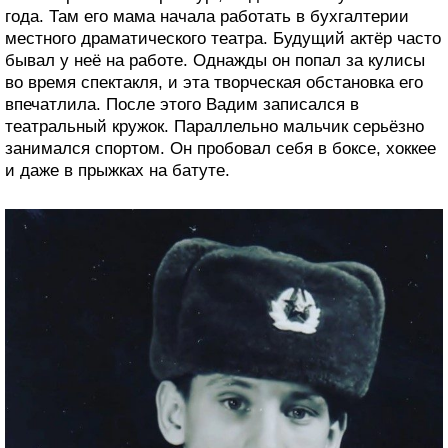
года. Там его мама начала работать в бухгалтерии
местного драматического театра. Будущий актёр часто
бывал у неё на работе. Однажды он попал за кулисы
во время спектакля, и эта творческая обстановка его
впечатлила. После этого Вадим записался в
театральный кружок. Параллельно мальчик серьёзно
занимался спортом. Он пробовал себя в боксе, хоккее
и даже в прыжках на батуте.