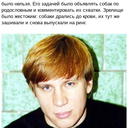
было нельзя. Его задачей было объявлять собак по
родословным и комментировать их схватки. Зрелище
было жестоким: собаки дрались до крови, их тут же
зашивали и снова выпускали на ринг.