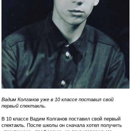
Вадим Колганов уже в 10 классе поставил свой
первый спектакль.
В 10 классе Вадим Колганов поставил свой первый
спектакль. После школы он сначала хотел получить