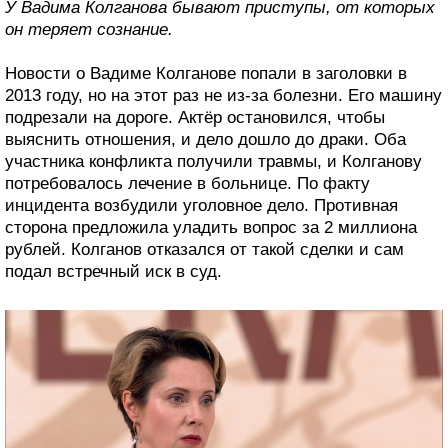
У Вадима Колганова бывают приступы, от которых
он теряет сознание.
Новости о Вадиме Колганове попали в заголовки в
2013 году, но на этот раз не из-за болезни. Его машину
подрезали на дороге. Актёр остановился, чтобы
выяснить отношения, и дело дошло до драки. Оба
участника конфликта получили травмы, и Колганову
потребовалось лечение в больнице. По факту
инцидента возбудили уголовное дело. Противная
сторона предложила уладить вопрос за 2 миллиона
рублей. Колганов отказался от такой сделки и сам
подал встречный иск в суд.