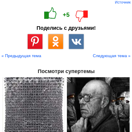
Источник
+5
Поделись с друзьями!
Сохранить
« Предыдущая тема
Следующая тема »
Посмотри супертемы