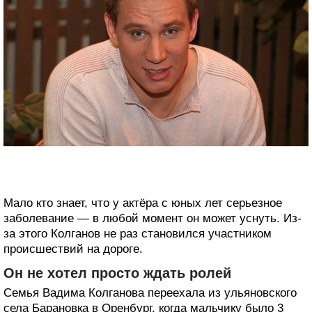
Мало кто знает, что у актёра с юных лет серьезное
заболевание — в любой момент он может уснуть. Из-
за этого Колганов не раз становился участником
происшествий на дороге.
Он не хотел просто ждать ролей
Семья Вадима Колганова переехала из ульяновского
села Барановка в Оренбург, когда мальчику было 3