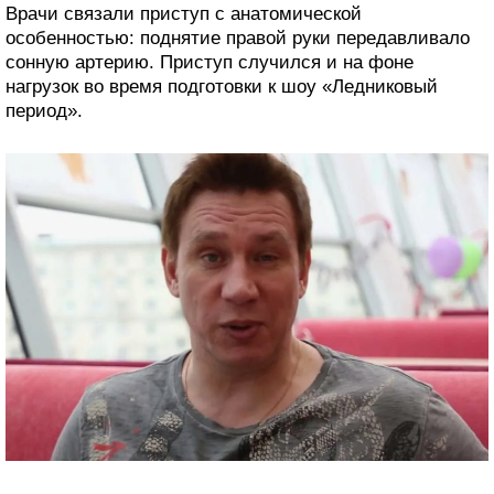
Врачи связали приступ с анатомической
особенностью: поднятие правой руки передавливало
сонную артерию. Приступ случился и на фоне
нагрузок во время подготовки к шоу «Ледниковый
период».