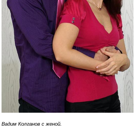
Вадим Колганов с женой.