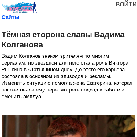
войти
Сайты
Тёмная сторона славы Вадима
Колганова
Вадим Колганов знаком зрителям по многим
сериалам, но звездной для него стала роль Виктора
Рыбкина в «Татьянином дне». До этого его карьера
состояла в основном из эпизодов и рекламы.
Изменить ситуацию помогла жена Екатерина, которая
посоветовала ему пересмотреть подход к работе и
сменить амплуа.