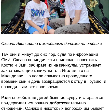
Оксана Акиньшина с младшими детьми на отдыхе
Там они и живут до сих пор, судя по информации
СМИ. Оксана периодически приезжает навестить
Костю и Эми, забирает их на каникулы, устраивает
захватывающие каникулы то в Италии, то на
Мальдивах. Но после совместно проведенного
времени сын и дочь возвращаются к отцу в Грузию, и
проводят там все свое время.
Ради спокойствия детей бывшие супруги стараются
придерживаться ровных доброжелательных
отношений. Однако в некоторых вопросах им бывает