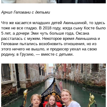
Арчил Геловани с детьми
Что же касается младших детей Акиньшиной, то здесь
тоже не все гладко. В 2018 году, когда сыну Косте было
5 лет, а дочери Эми чуть больше года, Оксана
рассталась с мужем. Некоторое время Акиньшина и
Геловани пытались возобновить отношения, но из
этого ничего не вышло, и продюсер уехал на свою
родину, в Грузию, — вместе с детьми.