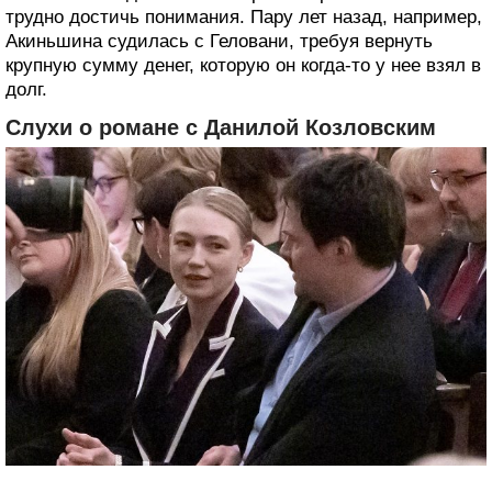
трудно достичь понимания. Пару лет назад, например,
Акиньшина судилась с Геловани, требуя вернуть
крупную сумму денег, которую он когда-то у нее взял в
долг.
Слухи о романе с Данилой Козловским