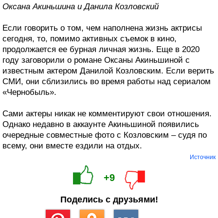
Оксана Акиньшина и Данила Козловский
Если говорить о том, чем наполнена жизнь актрисы
сегодня, то, помимо активных съемок в кино,
продолжается ее бурная личная жизнь. Еще в 2020
году заговорили о романе Оксаны Акиньшиной с
известным актером Данилой Козловским. Если верить
СМИ, они сблизились во время работы над сериалом
«Чернобыль».
Сами актеры никак не комментируют свои отношения.
Однако недавно в аккаунте Акиньшиной появились
очередные совместные фото с Козловским – судя по
всему, они вместе ездили на отдых.
Источник
+9
Поделись с друзьями!