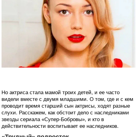
Но актриса стала мамой троих детей, и ее часто
видели вместе с двумя младшими. О том, где и с кем
проводит время старший сын актрисы, ходят разные
слухи. Расскажем, как обстоит дело с наследниками
звезды сериала «Супер-Бобровы», и кто в
действительности воспитывает ее наследников.
«Трудный» подросток