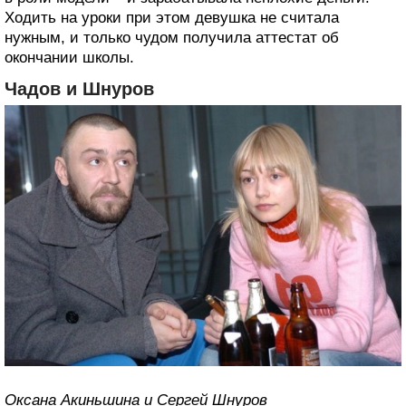
Ходить на уроки при этом девушка не считала
нужным, и только чудом получила аттестат об
окончании школы.
Чадов и Шнуров
Оксана Акиньшина и Сергей Шнуров