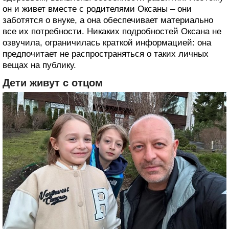
он и живет вместе с родителями Оксаны – они
заботятся о внуке, а она обеспечивает материально
все их потребности. Никаких подробностей Оксана не
озвучила, ограничилась краткой информацией: она
предпочитает не распространяться о таких личных
вещах на публику.
Дети живут с отцом