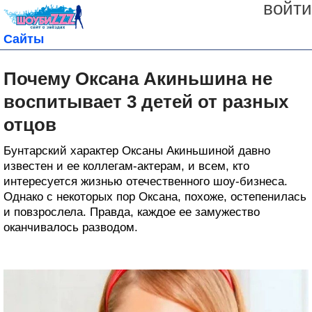
войти
Сайты
Почему Оксана Акиньшина не
воспитывает 3 детей от разных
отцов
Бунтарский характер Оксаны Акиньшиной давно
известен и ее коллегам-актерам, и всем, кто
интересуется жизнью отечественного шоу-бизнеса.
Однако с некоторых пор Оксана, похоже, остепенилась
и повзрослела. Правда, каждое ее замужество
оканчивалось разводом.