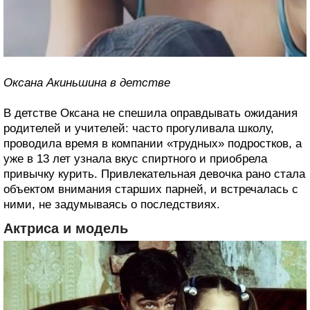
Оксана Акиньшина в детстве
В детстве Оксана не спешила оправдывать ожидания
родителей и учителей: часто прогуливала школу,
проводила время в компании «трудных» подростков, а
уже в 13 лет узнала вкус спиртного и приобрела
привычку курить. Привлекательная девочка рано стала
объектом внимания старших парней, и встречалась с
ними, не задумываясь о последствиях.
Актриса и модель