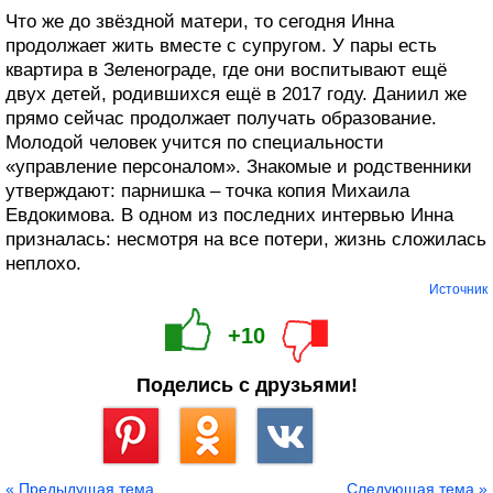
Что же до звёздной матери, то сегодня Инна
продолжает жить вместе с супругом. У пары есть
квартира в Зеленограде, где они воспитывают ещё
двух детей, родившихся ещё в 2017 году. Даниил же
прямо сейчас продолжает получать образование.
Молодой человек учится по специальности
«управление персоналом». Знакомые и родственники
утверждают: парнишка – точка копия Михаила
Евдокимова. В одном из последних интервью Инна
призналась: несмотря на все потери, жизнь сложилась
неплохо.
Источник
+10
Поделись с друзьями!
Сохранить
« Предыдущая тема
Следующая тема »