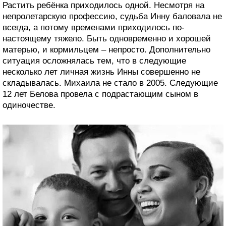
Растить ребёнка приходилось одной. Несмотря на
непролетарскую профессию, судьба Инну баловала не
всегда, а потому временами приходилось по-
настоящему тяжело. Быть одновременно и хорошей
матерью, и кормильцем – непросто. Дополнительно
ситуация осложнялась тем, что в следующие
несколько лет личная жизнь Инны совершенно не
складывалась. Михаила не стало в 2005. Следующие
12 лет Белова провела с подрастающим сыном в
одиночестве.