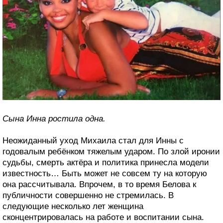
Сына Инна ростила одна.
Неожиданный уход Михаила стал для Инны с
годовалым ребёнком тяжелым ударом. По злой иронии
судьбы, смерть актёра и политика принесла модели
известность… Быть может не совсем ту на которую
она рассчитывала. Впрочем, в то время Белова к
публичности совершенно не стремилась. В
следующие несколько лет женщина
сконцентрировалась на работе и воспитании сына.