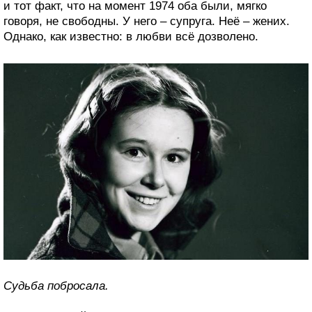
и тот факт, что на момент 1974 оба были, мягко
говоря, не свободны. У него – супруга. Неё – жених.
Однако, как известно: в любви всё дозволено.
Судьба побросала.