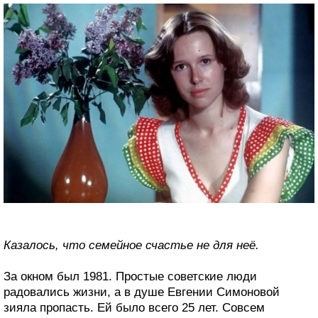
Казалось, что семейное счастье не для неё.
За окном был 1981. Простые советские люди
радовались жизни, а в душе Евгении Симоновой
зияла пропасть. Ей было всего 25 лет. Совсем