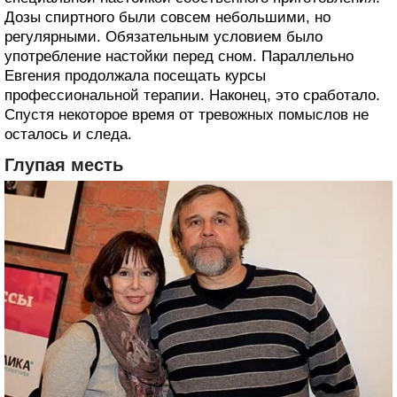
Дозы спиртного были совсем небольшими, но
регулярными. Обязательным условием было
употребление настойки перед сном. Параллельно
Евгения продолжала посещать курсы
профессиональной терапии. Наконец, это сработало.
Спустя некоторое время от тревожных помыслов не
осталось и следа.
Глупая месть