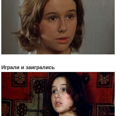
Играли и заигрались