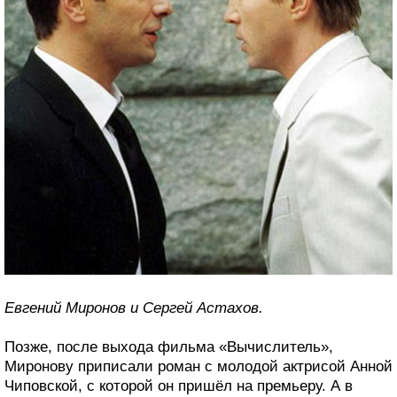
Евгений Миронов и Сергей Астахов.
Позже, после выхода фильма «Вычислитель»,
Миронову приписали роман с молодой актрисой Анной
Чиповской, с которой он пришёл на премьеру. А в