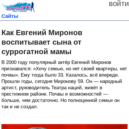
войти
Сайты
Как Евгений Миронов
воспитывает сына от
суррогатной мамы
В 2000 году популярный актёр Евгений Миронов
признавался: «Хочу семью, но нет своей квартиры, нет
почвы». Ему тогда было 33. Казалось, всё впереди.
Прошли годы, сегодня Миронову 59. Он — народный
артист, руководитель Театра наций, живёт в
престижном районе. Почвы и возможностей —
больше, чем достаточно. Но полноценной семьи он
так и не создал.