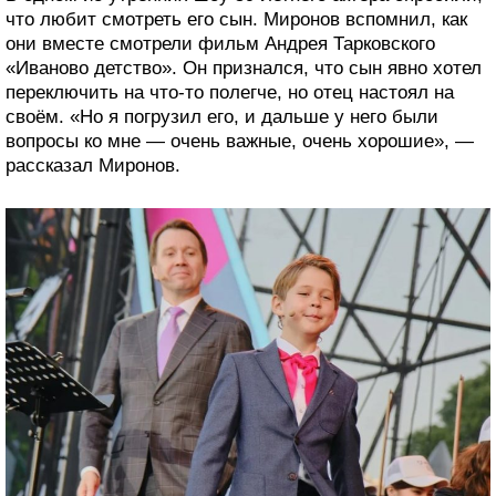
что любит смотреть его сын. Миронов вспомнил, как
они вместе смотрели фильм Андрея Тарковского
«Иваново детство». Он признался, что сын явно хотел
переключить на что-то полегче, но отец настоял на
своём. «Но я погрузил его, и дальше у него были
вопросы ко мне — очень важные, очень хорошие», —
рассказал Миронов.