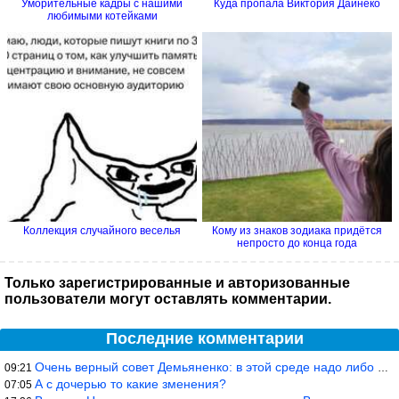
Уморительные кадры с нашими
Куда пропала Виктория Дайнеко
любимыми котейками
Коллекция случайного веселья
Кому из знаков зодиака придётся
непросто до конца года
Только зарегистрированные и авторизованные
пользователи могут оставлять комментарии.
Последние комментарии
Очень верный совет Демьяненко: в этой среде надо либо иметь зубы
09:21
А с дочерью то какие зменения?
07:05