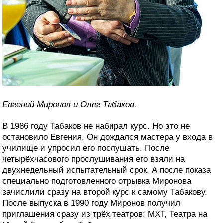
Евгений Миронов и Олег Табаков.
В 1986 году Табаков не набирал курс. Но это не
остановило Евгения. Он дождался мастера у входа в
училище и упросил его послушать. После
четырёхчасового прослушивания его взяли на
двухнедельный испытательный срок. А после показа
специально подготовленного отрывка Миронова
зачислили сразу на второй курс к самому Табакову.
После выпуска в 1990 году Миронов получил
приглашения сразу из трёх театров: МХТ, Театра на