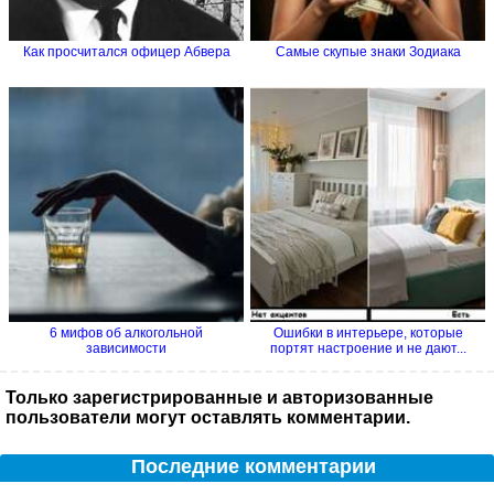
Как просчитался офицер Абвера
Самые скупые знаки Зодиака
6 мифов об алкогольной
Ошибки в интерьере, которые
зависимости
портят настроение и не дают...
Только зарегистрированные и авторизованные
пользователи могут оставлять комментарии.
Последние комментарии