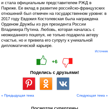
и стала официальным представителем РЖД в
Париже. Ее вклад в развитие российско-французских
отношений был отмечен на государственном уровне: в
2017 году Евдокия Костолевская была награждена
Орденом Дружбы из рук президента России
Владимира Путина. Любовь, которая началась с
неожиданного поцелуя, не только подарила актеру
счастье, но и привела его супругу к уникальной
дипломатической карьере.
Источник
+6
Поделись с друзьями!
Сохранить
« Предыдущая тема
Следующая тема »
Посмотри супертемы