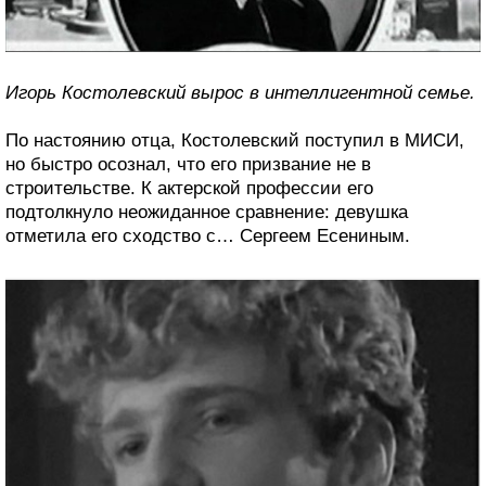
Игорь Костолевский вырос в интеллигентной семье.
По настоянию отца, Костолевский поступил в МИСИ,
но быстро осознал, что его призвание не в
строительстве. К актерской профессии его
подтолкнуло неожиданное сравнение: девушка
отметила его сходство с… Сергеем Есениным.