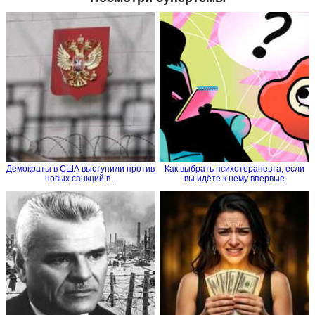
Демократы в США выступили против
Как выбрать психотерапевта, если
новых санкций в...
вы идёте к нему впервые