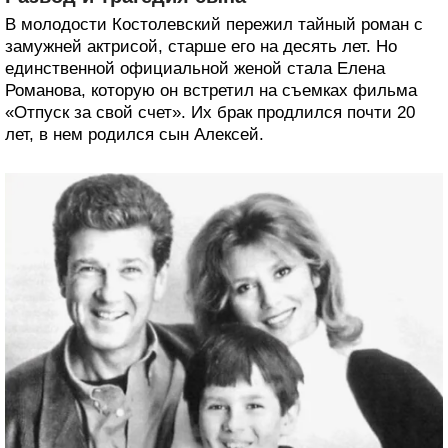
В молодости Костолевский пережил тайный роман с
замужней актрисой, старше его на десять лет. Но
единственной официальной женой стала Елена
Романова, которую он встретил на съемках фильма
«Отпуск за свой счет». Их брак продлился почти 20
лет, в нем родился сын Алексей.