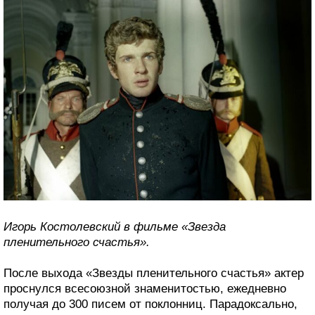
Игорь Костолевский в фильме «Звезда
пленительного счастья».
После выхода «Звезды пленительного счастья» актер
проснулся всесоюзной знаменитостью, ежедневно
получая до 300 писем от поклонниц. Парадоксально,