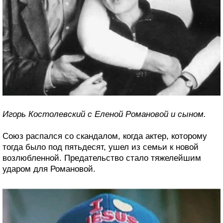
Игорь Костолевский с Еленой Романовой и сыном.
Союз распался со скандалом, когда актер, которому
тогда было под пятьдесят, ушел из семьи к новой
возлюбленной. Предательство стало тяжелейшим
ударом для Романовой.