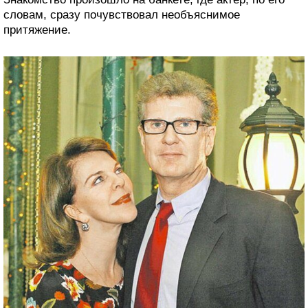
словам, сразу почувствовал необъяснимое
притяжение.