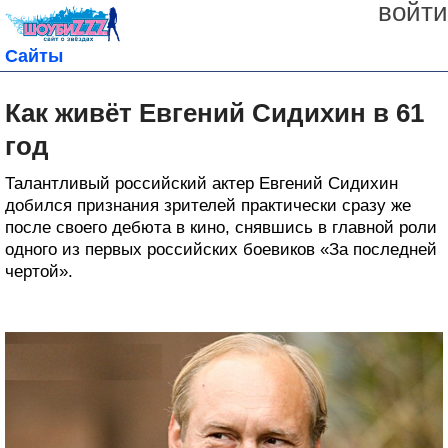
войти
Сайты
Как живёт Евгений Сидихин в 61
год
Талантливый российский актер Евгений Сидихин
добился признания зрителей практически сразу же
после своего дебюта в кино, снявшись в главной роли
одного из первых российских боевиков «За последней
чертой».