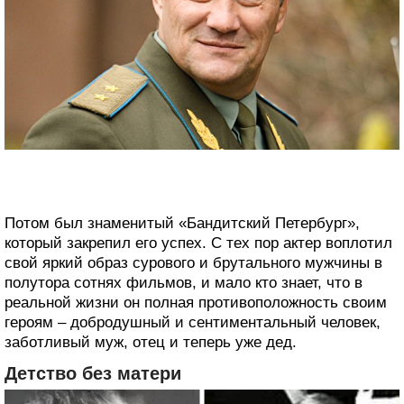
Потом был знаменитый «Бандитский Петербург»,
который закрепил его успех. С тех пор актер воплотил
свой яркий образ сурового и брутального мужчины в
полутора сотнях фильмов, и мало кто знает, что в
реальной жизни он полная противоположность своим
героям – добродушный и сентиментальный человек,
заботливый муж, отец и теперь уже дед.
Детство без матери