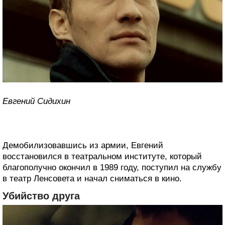
Евгений Сидихин
Демобилизовавшись из армии, Евгений
восстановился в театральном институте, который
благополучно окончил в 1989 году, поступил на службу
в театр Ленсовета и начал сниматься в кино.
Убийство друга