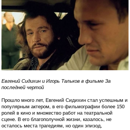
Евгений Сидихин и Игорь Тальков в фильме За
последней чертой
Прошло много лет, Евгений Сидихин стал успешным и
популярным актером, в его фильмографии более 150
ролей в кино и множество работ на театральной
сцене. В его благополучной жизни, казалось, не
осталось места трагедиям, но один эпизод,