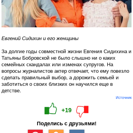
Евгений Сидихин и его женщины
За долгие годы совместной жизни Евгения Сидихина и
Татьяны Бобровской не было слышно ни о каких
семейных скандалах или изменах супругов. На
вопросы журналистов актер отвечает, что ему повезло
сделать правильный выбор, а дорожить семьей и
заботиться о своих близких он научился еще в
детстве.
Источник
+19
Поделись с друзьями!