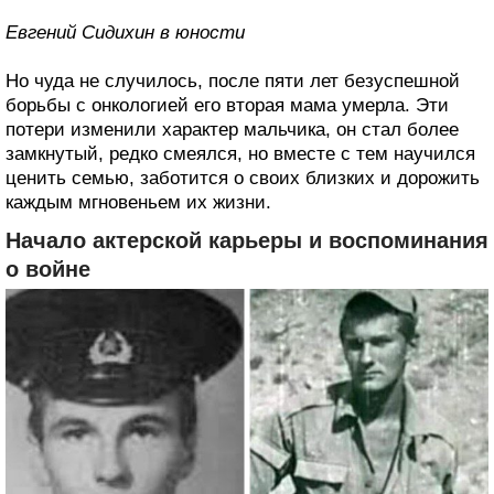
Евгений Сидихин в юности
Но чуда не случилось, после пяти лет безуспешной
борьбы с онкологией его вторая мама умерла. Эти
потери изменили характер мальчика, он стал более
замкнутый, редко смеялся, но вместе с тем научился
ценить семью, заботится о своих близких и дорожить
каждым мгновеньем их жизни.
Начало актерской карьеры и воспоминания
о войне