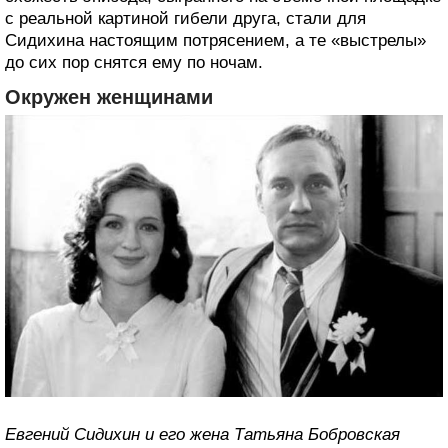
с реальной картиной гибели друга, стали для
Сидихина настоящим потрясением, а те «выстрелы»
до сих пор снятся ему по ночам.
Окружен женщинами
Евгений Сидихин и его жена Татьяна Бобровская