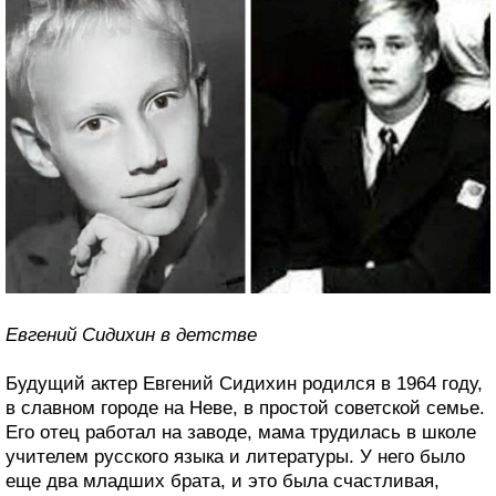
Евгений Сидихин в детстве
Будущий актер Евгений Сидихин родился в 1964 году,
в славном городе на Неве, в простой советской семье.
Его отец работал на заводе, мама трудилась в школе
учителем русского языка и литературы. У него было
еще два младших брата, и это была счастливая,