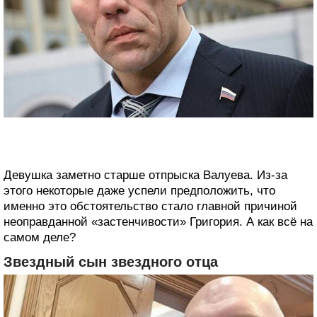
Девушка заметно старше отпрыска Валуева. Из-за
этого некоторые даже успели предположить, что
именно это обстоятельство стало главной причиной
неоправданной «застенчивости» Григория. А как всё на
самом деле?
Звездный сын звездного отца