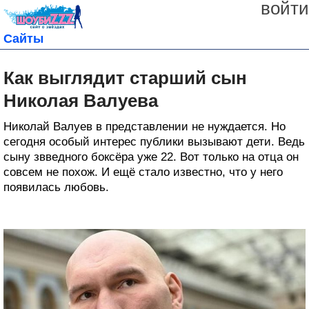
войти
Сайты
Как выглядит старший сын
Николая Валуева
Николай Валуев в представлении не нуждается. Но
сегодня особый интерес публики вызывают дети. Ведь
сыну звведного боксёра уже 22. Вот только на отца он
совсем не похож. И ещё стало известно, что у него
появилась любовь.