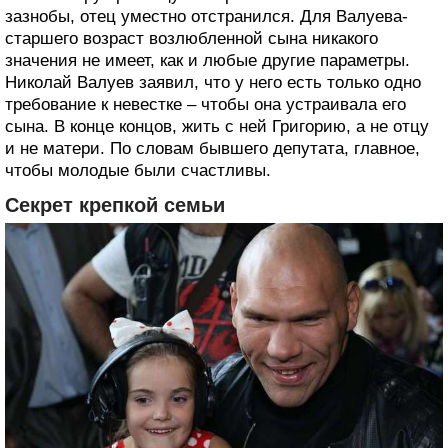
зазнобы, отец уместно отстранился. Для Валуева-
старшего возраст возлюбленной сына никакого
значения не имеет, как и любые другие параметры.
Николай Валуев заявил, что у него есть только одно
требование к невестке – чтобы она устраивала его
сына. В конце концов, жить с ней Григорию, а не отцу
и не матери. По словам бывшего депутата, главное,
чтобы молодые были счастливы.
Секрет крепкой семьи