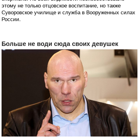
этому не только отцовское воспитание, но также
Суворовское училище и служба в Вооруженных силах
России.
Больше не води сюда своих девушек