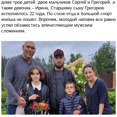
доме трое детей: двое мальчиков Сергей и Григорий, а
также девочка – Ирина. Старшему сыну Григорию
исполнилось 22 года. По стезе отца в большой спорт
юноша не пошёл. Впрочем, молодой человек все равно
успел обзавестись впечатляющим мужским
сложением.