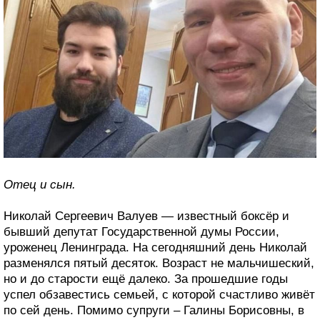
Отец и сын.
Николай Сергеевич Валуев — известный боксёр и
бывший депутат Государственной думы России,
уроженец Ленинграда. На сегодняшний день Николай
разменялся пятый десяток. Возраст не мальчишеский,
но и до старости ещё далеко. За прошедшие годы
успел обзавестись семьей, с которой счастливо живёт
по сей день. Помимо супруги – Галины Борисовны, в