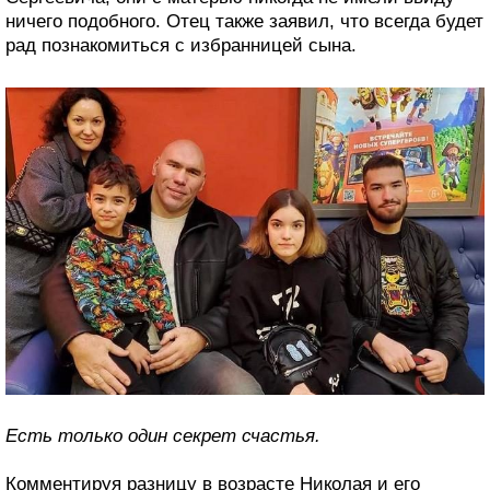
ничего подобного. Отец также заявил, что всегда будет
рад познакомиться с избранницей сына.
Есть только один секрет счастья.
Комментируя разницу в возрасте Николая и его