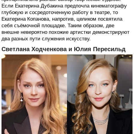
Если Екатерина Дубакина предпочла кинематографу
глубокую и сосредоточенную работу в театре, то
Екатерина Копанова, напротив, целиком посвятила
себя съёмочной площадке. Таким образом, две
внешне невероятно похожие артистки демонстрируют
два разных пути служения искусству.
Светлана Ходченкова и Юлия Пересильд