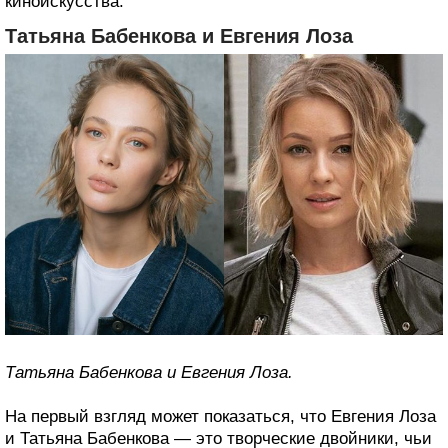
киноискусства.
Татьяна Бабенкова и Евгения Лоза
Татьяна Бабенкова и Евгения Лоза.
На первый взгляд может показаться, что Евгения Лоза
и Татьяна Бабенкова — это творческие двойники, чьи