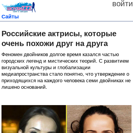
войти
Сайты
Российские актрисы, которые
очень похожи друг на друга
Феномен двойников долгое время казался частью
городских легенд и мистических теорий. С развитием
визуальной культуры и глобализации
медиапространства стало понятно, что утверждение о
приходящихся на каждого человека семи двойниках не
лишено оснований.