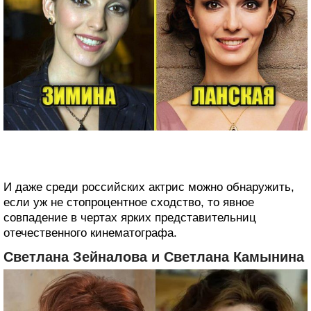
И даже среди российских актрис можно обнаружить,
если уж не стопроцентное сходство, то явное
совпадение в чертах ярких представительниц
отечественного кинематографа.
Светлана Зейналова и Светлана Камынина