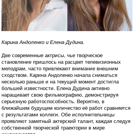
Карина Андоленко и Елена Дудина.
Две современные актрисы, чье творческое
становление пришлось на расцвет телевизионных
мелодрам, часто привлекают внимание внешним
сходством. Карина Андоленко начала сниматься
несколько раньше и на текущий момент достигла
большей известности. Елена Дудина активно
наращивает свою фильмографию, демонстрируя
серьезную работоспособность. Вероятно, в
ближайшем будущем количество её работ сравняется
с результатами коллеги. Обе исполнительницы
проявляют заметный актерский талант, каждая следуя
собственной творческой траектории в мире