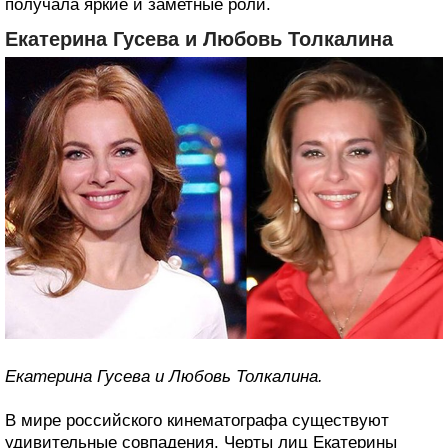
получала яркие и заметные роли.
Екатерина Гусева и Любовь Толкалина
Екатерина Гусева и Любовь Толкалина.
В мире российского кинематографа существуют
удивительные совпадения. Черты лиц Екатерины