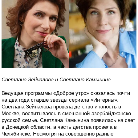
Светлана Зейналова и Светлана Камынина.
Ведущая программы «Доброе утро» оказалась почти
на два года старше звезды сериала «Интерны».
Светлана Зейналова провела детство и юность в
Москве, воспитываясь в смешанной азербайджанско-
русской семье. Светлана Камынина появилась на свет
в Донецкой области, а часть детства провела в
Челябинске. Несмотря на совершенно разные