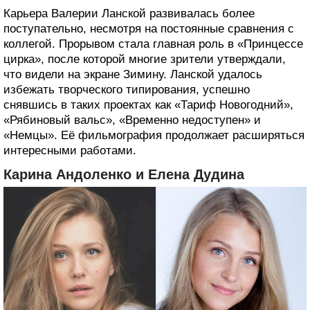
Карьера Валерии Ланской развивалась более
поступательно, несмотря на постоянные сравнения с
коллегой. Прорывом стала главная роль в «Принцессе
цирка», после которой многие зрители утверждали,
что видели на экране Зимину. Ланской удалось
избежать творческого типирования, успешно
снявшись в таких проектах как «Тариф Новогодний»,
«Рябиновый вальс», «Временно недоступен» и
«Немцы». Её фильмография продолжает расширяться
интересными работами.
Карина Андоленко и Елена Дудина