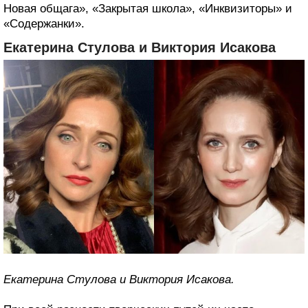
Новая общага», «Закрытая школа», «Инквизиторы» и
«Содержанки».
Екатерина Стулова и Виктория Исакова
Екатерина Стулова и Виктория Исакова.