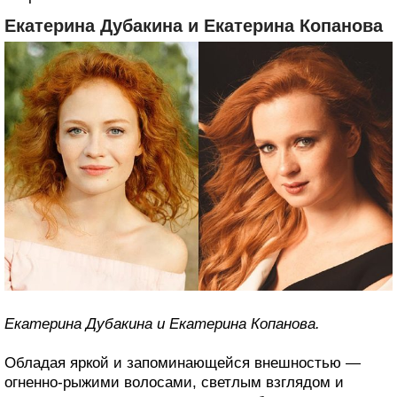
Екатерина Дубакина и Екатерина Копанова
Екатерина Дубакина и Екатерина Копанова.
Обладая яркой и запоминающейся внешностью —
огненно-рыжими волосами, светлым взглядом и