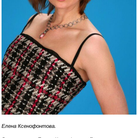
Елена Ксенофонтова.