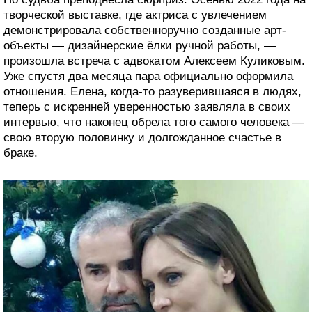
творческой выставке, где актриса с увлечением
демонстрировала собственноручно созданные арт-
объекты — дизайнерские ёлки ручной работы, —
произошла встреча с адвокатом Алексеем Куликовым.
Уже спустя два месяца пара официально оформила
отношения. Елена, когда-то разуверившаяся в людях,
теперь с искренней уверенностью заявляла в своих
интервью, что наконец обрела того самого человека —
свою вторую половинку и долгожданное счастье в
браке.