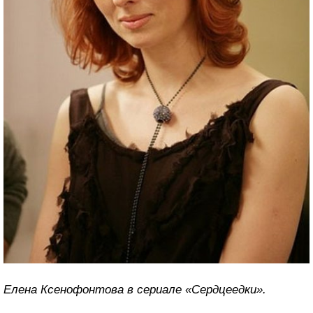
Елена Ксенофонтова в сериале «Сердцеедки».