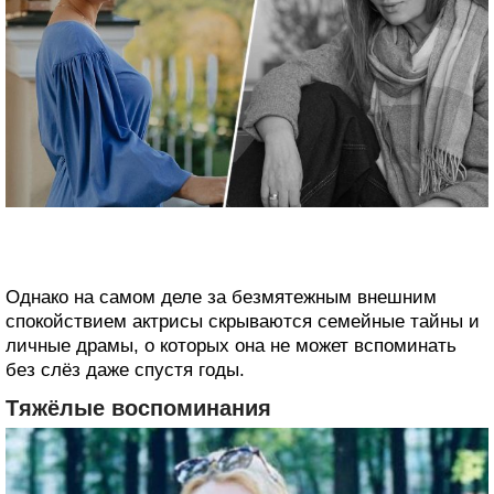
Однако на самом деле за безмятежным внешним
спокойствием актрисы скрываются семейные тайны и
личные драмы, о которых она не может вспоминать
без слёз даже спустя годы.
Тяжёлые воспоминания