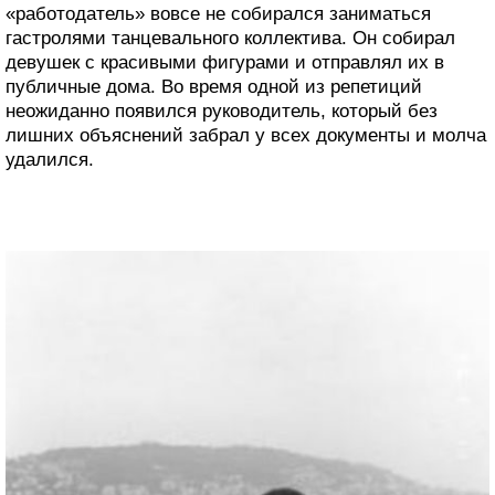
«работодатель» вовсе не собирался заниматься
гастролями танцевального коллектива. Он собирал
девушек с красивыми фигурами и отправлял их в
публичные дома. Во время одной из репетиций
неожиданно появился руководитель, который без
лишних объяснений забрал у всех документы и молча
удалился.