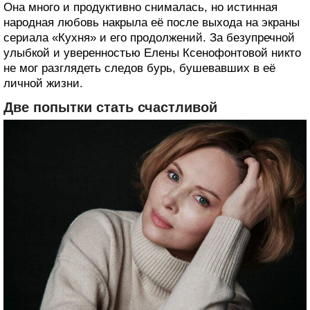
Она много и продуктивно снималась, но истинная
народная любовь накрыла её после выхода на экраны
сериала «Кухня» и его продолжений. За безупречной
улыбкой и уверенностью Елены Ксенофонтовой никто
не мог разглядеть следов бурь, бушевавших в её
личной жизни.
Две попытки стать счастливой