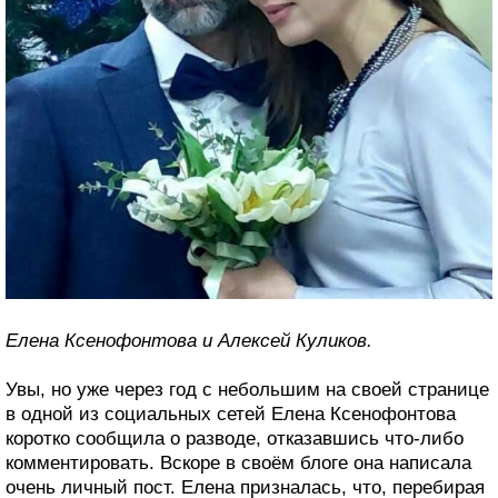
Елена Ксенофонтова и Алексей Куликов.
Увы, но уже через год с небольшим на своей странице
в одной из социальных сетей Елена Ксенофонтова
коротко сообщила о разводе, отказавшись что-либо
комментировать. Вскоре в своём блоге она написала
очень личный пост. Елена призналась, что, перебирая