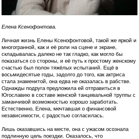
Елена Ксенофонтова.
Личная жизнь Елены Ксенофонтовой, такой же яркой и
многогранной, как и её роли на сцене и экране,
складывалась далеко не так гладко, как могло бы
показаться со стороны, и её путь к простому женскому
счастью был полон тяжёлых испытаний. Ещё в
восьмидесятые годы, задолго до того, как актриса
стала знаменитой, она едва не оказалась в рабстве.
Однажды подруга предложила ей отправиться в
Югославию в составе женской танцевальной труппы с
заманчивой возможностью хорошо заработать.
Естественно, Елена, мечтавшая о финансовой
независимости, с радостью согласилась.
Лишь оказавшись на месте, она с ужасом осознала
подлинную цель поездки. Оказалось, что