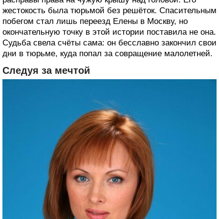
жестокость была тюрьмой без решёток. Спасительным
побегом стал лишь переезд Елены в Москву, но
окончательную точку в этой истории поставила не она.
Судьба свела счёты сама: он бесславно закончил свои
дни в тюрьме, куда попал за совращение малолетней.
Следуя за мечтой