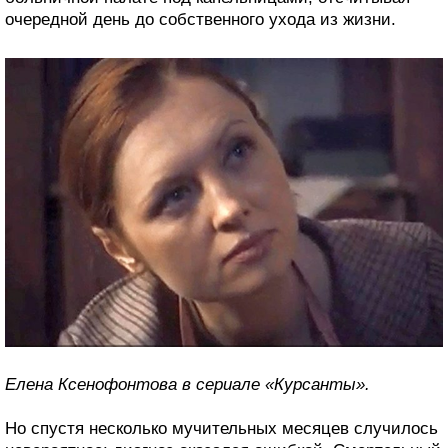
очередной день до собственного ухода из жизни.
Елена Ксенофонтова в сериале «Курсанты».
Но спустя несколько мучительных месяцев случилось