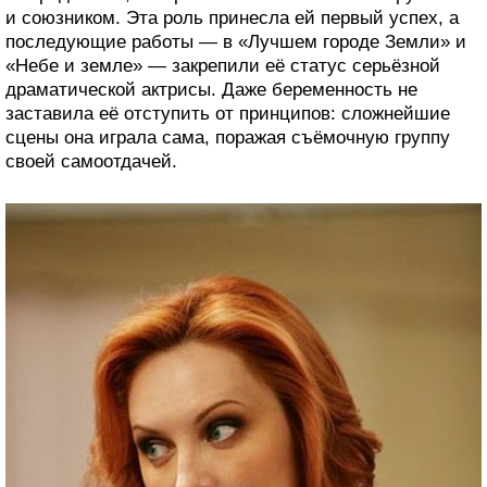
и союзником. Эта роль принесла ей первый успех, а
последующие работы — в «Лучшем городе Земли» и
«Небе и земле» — закрепили её статус серьёзной
драматической актрисы. Даже беременность не
заставила её отступить от принципов: сложнейшие
сцены она играла сама, поражая съёмочную группу
своей самоотдачей.