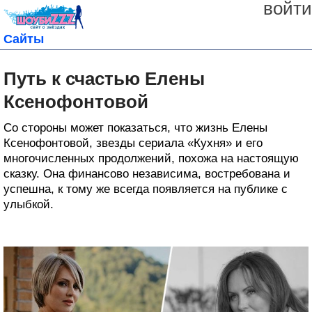
войти
Сайты
Путь к счастью Елены
Ксенофонтовой
Со стороны может показаться, что жизнь Елены
Ксенофонтовой, звезды сериала «Кухня» и его
многочисленных продолжений, похожа на настоящую
сказку. Она финансово независима, востребована и
успешна, к тому же всегда появляется на публике с
улыбкой.