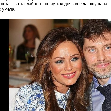
 показывать слабость, но чуткая дочь всегда ощущала 
к умела.