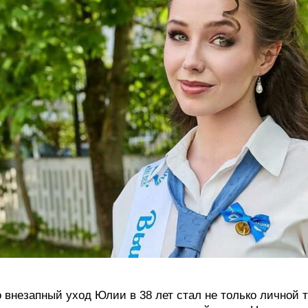
 внезапный уход Юлии в 38 лет стал не только личной тр