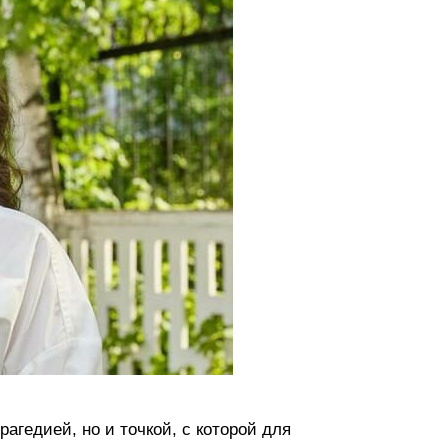
агедией, но и точкой, с которой для