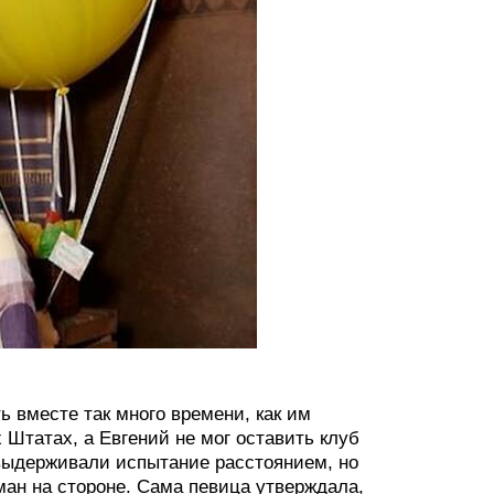
 вместе так много времени, как им
Штатах, а Евгений не мог оставить клуб
 выдерживали испытание расстоянием, но
ман на стороне. Сама певица утверждала,