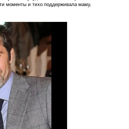
эти моменты и тихо поддерживала маму,