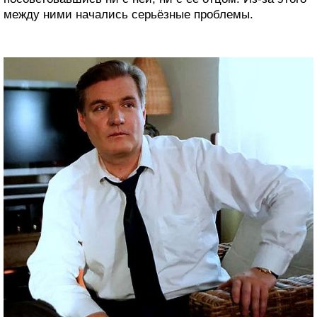
между ними начались серьёзные проблемы.