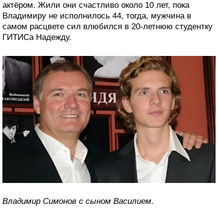
актёром. Жили они счастливо около 10 лет, пока
Владимиру не исполнилось 44, тогда, мужчина в
самом расцвете сил влюбился в 20-летнюю студентку
ГИТИСа Надежду.
Владимир Симонов с сыном Василием.