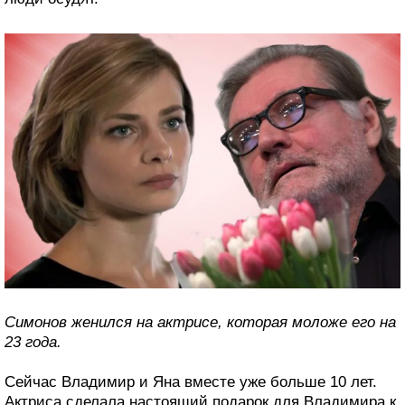
Симонов женился на актрисе, которая моложе его на
23 года.
Сейчас Владимир и Яна вместе уже больше 10 лет.
Актриса сделала настоящий подарок для Владимира к