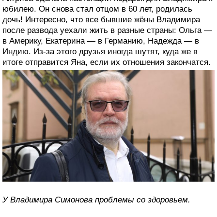
юбилею. Он снова стал отцом в 60 лет, родилась
дочь! Интересно, что все бывшие жёны Владимира
после развода уехали жить в разные страны: Ольга —
в Америку, Екатерина — в Германию, Надежда — в
Индию. Из-за этого друзья иногда шутят, куда же в
итоге отправится Яна, если их отношения закончатся.
У Владимира Симонова проблемы со здоровьем.