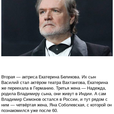
Вторая — актриса Екатерина Беликова. Их сын
Василий стал актёром театра Вахтангова, Екатерина
же переехала в Германию. Третья жена — Надежда,
родила Владимиру сына, они живут в Индии. А сам
Владимир Симонов остался в России, и тут рядом с
ним — четвёртая жена, Яна Соболевская, с которой он
познакомился уже после 60.