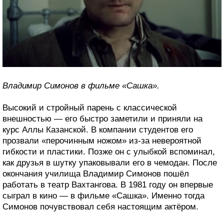
Владимир Симонов в фильме «Сашка».
Высокий и стройный парень с классической
внешностью — его быстро заметили и приняли на
курс Аллы Казанской. В компании студентов его
прозвали «перочинным ножом» из-за невероятной
гибкости и пластики. Позже он с улыбкой вспоминал,
как друзья в шутку упаковывали его в чемодан. После
окончания училища Владимир Симонов пошёл
работать в театр Вахтангова. В 1981 году он впервые
сыграл в кино — в фильме «Сашка». Именно тогда
Симонов почувствовал себя настоящим актёром.