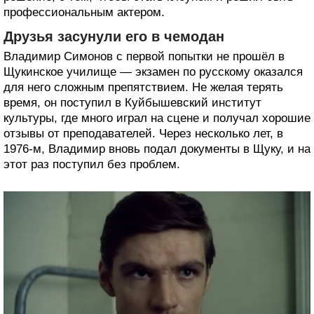
профессиональным актером.
Друзья засунули его в чемодан
Владимир Симонов с первой попытки не прошёл в
Щукинское училище — экзамен по русскому оказался
для него сложным препятствием. Не желая терять
время, он поступил в Куйбышевский институт
культуры, где много играл на сцене и получал хорошие
отзывы от преподавателей. Через несколько лет, в
1976-м, Владимир вновь подал документы в Щуку, и на
этот раз поступил без проблем.