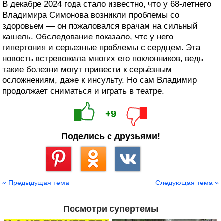
В декабре 2024 года стало известно, что у 68-летнего
Владимира Симонова возникли проблемы со
здоровьем — он пожаловался врачам на сильный
кашель. Обследование показало, что у него
гипертония и серьезные проблемы с сердцем. Эта
новость встревожила многих его поклонников, ведь
такие болезни могут привести к серьёзным
осложнениям, даже к инсульту. Но сам Владимир
продолжает сниматься и играть в театре.
+9
Поделись с друзьями!
Сохранить
« Предыдущая тема
Следующая тема »
Посмотри супертемы