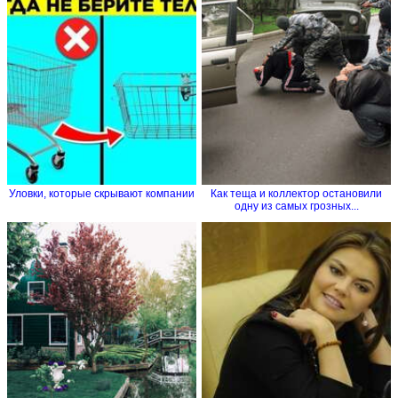
Уловки, которые скрывают компании
Как теща и коллектор остановили
одну из самых грозных...