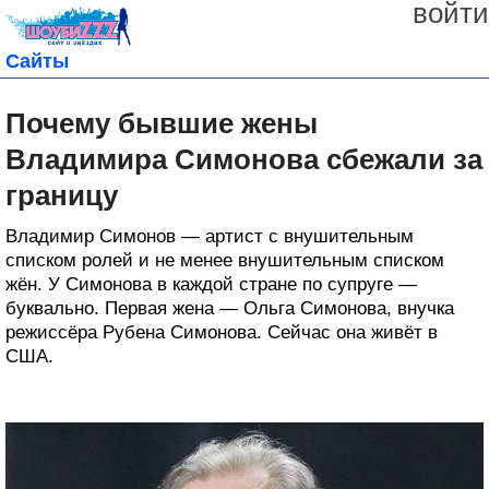
войти
Сайты
Почему бывшие жены
Владимира Симонова сбежали за
границу
Владимир Симонов — артист с внушительным
списком ролей и не менее внушительным списком
жён. У Симонова в каждой стране по супруге —
буквально. Первая жена — Ольга Симонова, внучка
режиссёра Рубена Симонова. Сейчас она живёт в
США.