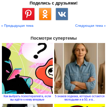
Поделись с друзьями!
Сохранить
« Предыдущая тема
Следующая тема »
Посмотри супертемы
Как выбрать психотерапевта, если
5 знаков зодиака, которые остаются
вы идёте к нему впервые
молодыми и в 50, и в...