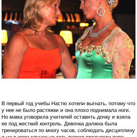
В первый год учебы Настю хотели выгнать, потому что
у нее не было растяжки и она плохо поднимала ноги.
Но мама уговорила учителей оставить дочку и взяла
ее под жесткий контроль. Девочка должна была
тренироваться по многу часов, соблюдать дисциплину