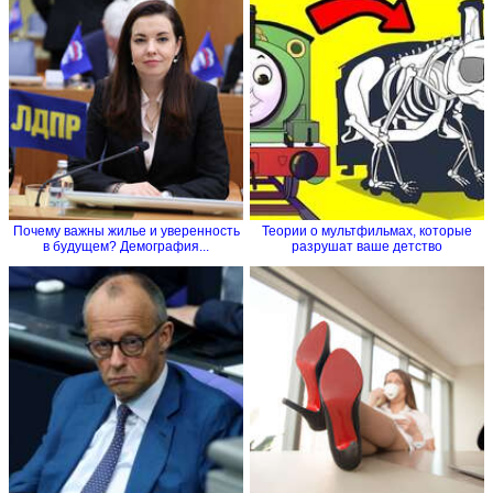
Почему важны жилье и уверенность
Теории о мультфильмах, которые
в будущем? Демография...
разрушат ваше детство