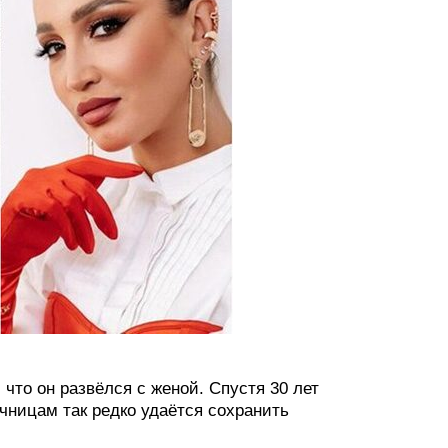
что он развёлся с женой. Спустя 30 лет
чницам так редко удаётся сохранить