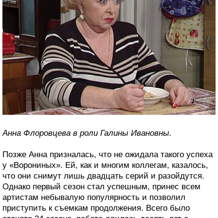
Анна Флоровцева в роли Галины Ивановны.
Позже Анна призналась, что не ожидала такого успеха
у «Ворониных». Ей, как и многим коллегам, казалось,
что они снимут лишь двадцать серий и разойдутся.
Однако первый сезон стал успешным, принес всем
артистам небывалую популярность и позволил
приступить к съемкам продолжения. Всего было