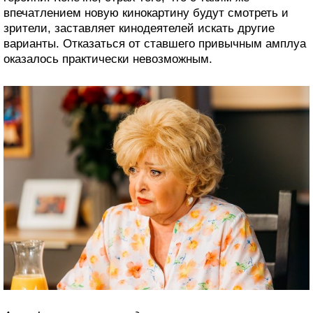
впечатлением новую кинокартину будут смотреть и
зрители, заставляет кинодеятелей искать другие
варианты. Отказаться от ставшего привычным амплуа
оказалось практически невозможным.