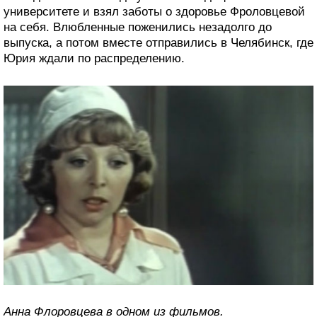
университете и взял заботы о здоровье Фроловцевой
на себя. Влюбленные поженились незадолго до
выпуска, а потом вместе отправились в Челябинск, где
Юрия ждали по распределению.
Анна Флоровцева в одном из фильмов.