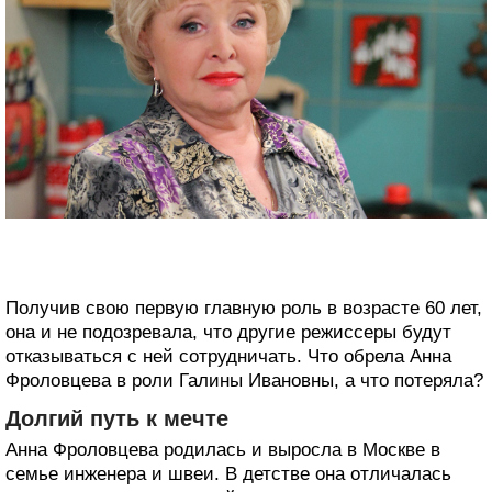
Получив свою первую главную роль в возрасте 60 лет,
она и не подозревала, что другие режиссеры будут
отказываться с ней сотрудничать. Что обрела Анна
Фроловцева в роли Галины Ивановны, а что потеряла?
Долгий путь к мечте
Анна Фроловцева родилась и выросла в Москве в
семье инженера и швеи. В детстве она отличалась