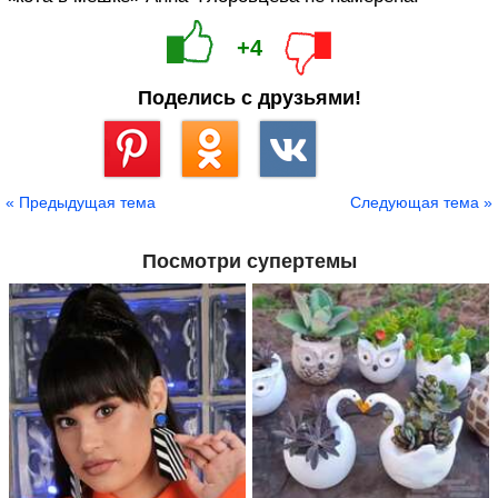
+4
Поделись с друзьями!
Сохранить
« Предыдущая тема
Следующая тема »
Посмотри супертемы