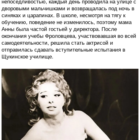
непоседливостью, каждый день проводила на улице с
дворовыми мальчишками и возвращалась под ночь в
синяках и царапинах. В школе, несмотря на тягу к
обучению, поведение не изменилось, поэтому мама
Анны была частой гостьей у директора. После
окончания учебы Фроловцева, участвовавшая во всей
самодеятельности, решила стать актрисой и
отправилась сдавать вступительные испытания в
Щукинское училище.