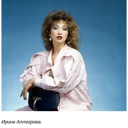
Ирина Аллегрова.