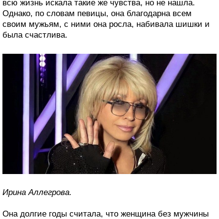
всю жизнь искала такие же чувства, но не нашла.
Однако, по словам певицы, она благодарна всем
своим мужьям, с ними она росла, набивала шишки и
была счастлива.
Ирина Аллегрова.
Она долгие годы считала, что женщина без мужчины