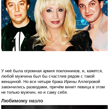
У неё была огромная армия поклонников, и, кажется,
любой мужчина был бы счастлив рядом с такой
женщиной. Но все четыре брака Ирины Аллегровой
закончились разводами, причём винит певица в этом
не только мужчин, но и саму себя.
Любимому назло