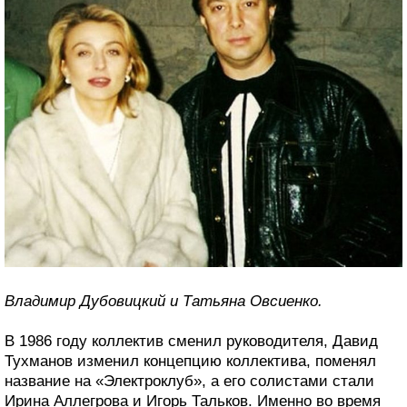
Владимир Дубовицкий и Татьяна Овсиенко.
В 1986 году коллектив сменил руководителя, Давид
Тухманов изменил концепцию коллектива, поменял
название на «Электроклуб», а его солистами стали
Ирина Аллегрова и Игорь Тальков. Именно во время