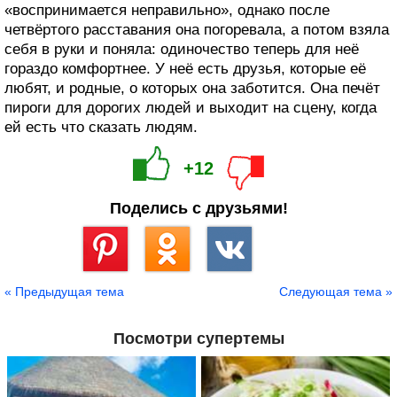
«воспринимается неправильно», однако после
четвёртого расставания она погоревала, а потом взяла
себя в руки и поняла: одиночество теперь для неё
гораздо комфортнее. У неё есть друзья, которые её
любят, и родные, о которых она заботится. Она печёт
пироги для дорогих людей и выходит на сцену, когда
ей есть что сказать людям.
+12
Поделись с друзьями!
Сохранить
« Предыдущая тема
Следующая тема »
Посмотри супертемы