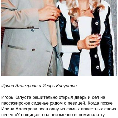
Ирина Аллегрова и Игорь Капустин.
Игорь Капуста решительно открыл дверь и сел на
пассажирское сиденье рядом с певицей. Когда позже
Ирина Аллегрова пела одну из самых известных своих
песен «Угонщица», она неизменно вспоминала ту