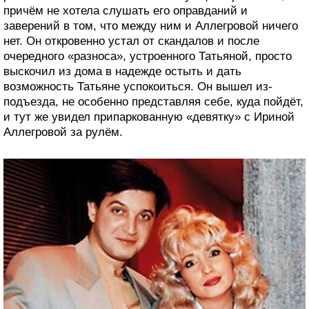
причём не хотела слушать его оправданий и
заверений в том, что между ним и Аллегровой ничего
нет. Он откровенно устал от скандалов и после
очередного «разноса», устроенного Татьяной, просто
выскочил из дома в надежде остыть и дать
возможность Татьяне успокоиться. Он вышел из-
подъезда, не особенно представляя себе, куда пойдёт,
и тут же увидел припаркованную «девятку» с Ириной
Аллегровой за рулём.