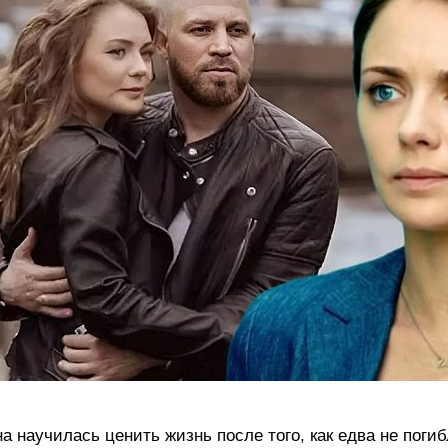
а научилась ценить жизнь после того, как едва не поги