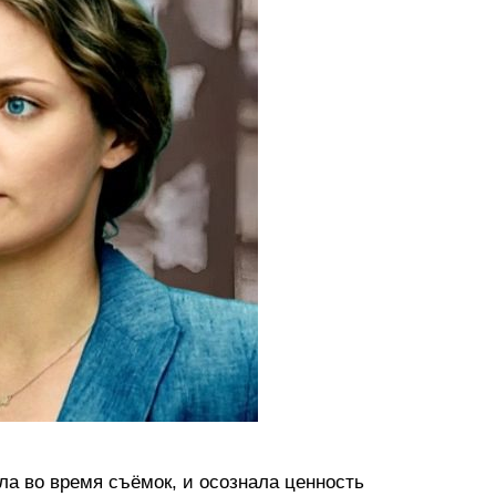
бла во время съёмок, и осознала ценность