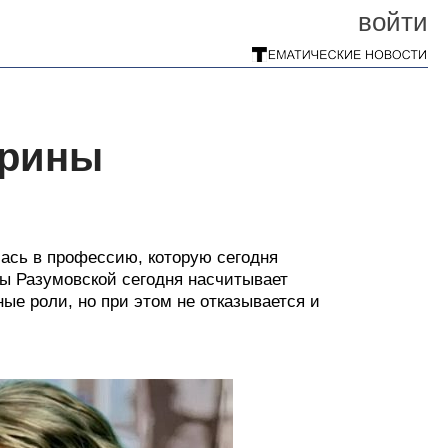
войти
арины
лась в профессию, которую сегодня
ы Разумовской сегодня насчитывает
ные роли, но при этом не отказывается и