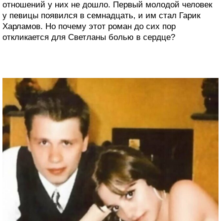
отношений у них не дошло. Первый молодой человек
у певицы появился в семнадцать, и им стал Гарик
Харламов. Но почему этот роман до сих пор
откликается для Светланы болью в сердце?