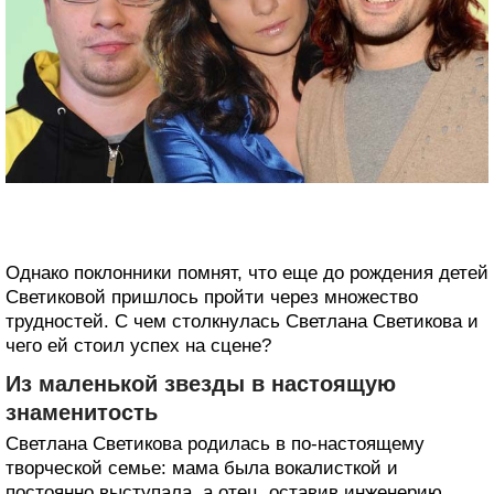
Однако поклонники помнят, что еще до рождения детей
Светиковой пришлось пройти через множество
трудностей. С чем столкнулась Светлана Светикова и
чего ей стоил успех на сцене?
Из маленькой звезды в настоящую
знаменитость
Светлана Светикова родилась в по-настоящему
творческой семье: мама была вокалисткой и
постоянно выступала, а отец, оставив инженерию,