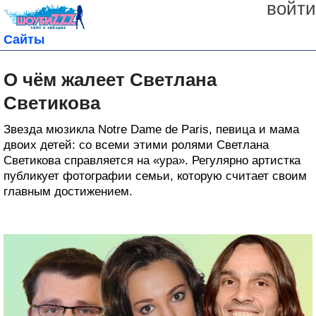
войти
Сайты
О чём жалеет Светлана
Светикова
Звезда мюзикла Notre Dame de Paris, певица и мама
двоих детей: со всеми этими ролями Светлана
Светикова справляется на «ура». Регулярно артистка
публикует фотографии семьи, которую считает своим
главным достижением.