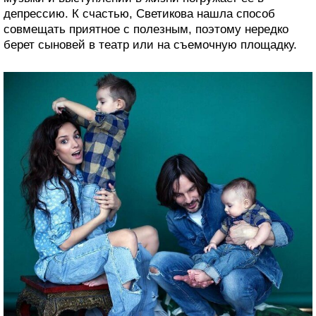
депрессию. К счастью, Светикова нашла способ
совмещать приятное с полезным, поэтому нередко
берет сыновей в театр или на съемочную площадку.