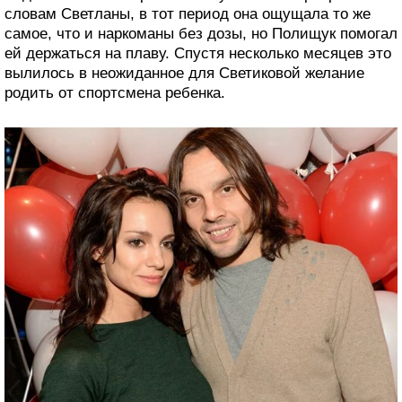
словам Светланы, в тот период она ощущала то же
самое, что и наркоманы без дозы, но Полищук помогал
ей держаться на плаву. Спустя несколько месяцев это
вылилось в неожиданное для Светиковой желание
родить от спортсмена ребенка.