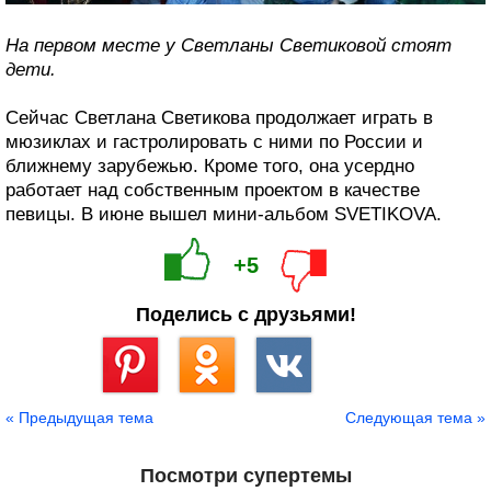
На первом месте у Светланы Светиковой стоят
дети.
Сейчас Светлана Светикова продолжает играть в
мюзиклах и гастролировать с ними по России и
ближнему зарубежью. Кроме того, она усердно
работает над собственным проектом в качестве
певицы. В июне вышел мини-альбом SVETIKOVA.
+5
Поделись с друзьями!
Сохранить
« Предыдущая тема
Следующая тема »
Посмотри супертемы