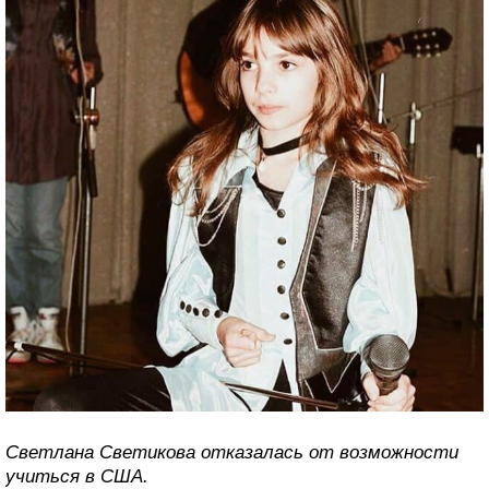
Светлана Светикова отказалась от возможности
учиться в США.