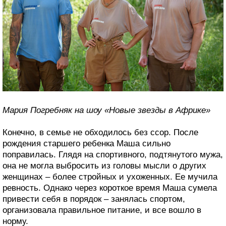
Мария Погребняк на шоу «Новые звезды в Африке»
Конечно, в семье не обходилось без ссор. После
рождения старшего ребенка Маша сильно
поправилась. Глядя на спортивного, подтянутого мужа,
она не могла выбросить из головы мысли о других
женщинах – более стройных и ухоженных. Ее мучила
ревность. Однако через короткое время Маша сумела
привести себя в порядок – занялась спортом,
организовала правильное питание, и все вошло в
норму.