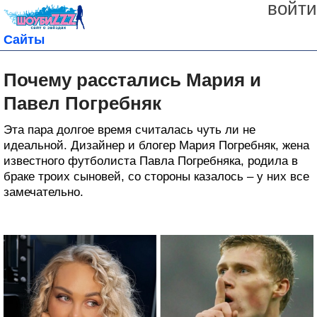
войти
Сайты
Почему расстались Мария и
Павел Погребняк
Эта пара долгое время считалась чуть ли не
идеальной. Дизайнер и блогер Мария Погребняк, жена
известного футболиста Павла Погребняка, родила в
браке троих сыновей, со стороны казалось – у них все
замечательно.