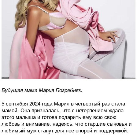
Будущая мама Мария Погребняк.
5 сентября 2024 года Мария в четвертый раз стала
мамой. Она призналась, что с нетерпением ждала
этого малыша и готова подарить ему всю свою
любовь и внимание, надеясь, что старшие сыновья и
любимый муж станут для нее опорой и поддержкой.