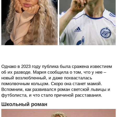
Однако в 2023 году публика была сражена известием
об их разводе. Мария сообщила о том, что у нее –
новый возлюбленный, и даже похвасталась
помолвочным кольцом. Скоро она станет мамой.
Вспомним, как развивался роман светской львицы и
футболиста, и что стало причиной расставания.
Школьный роман