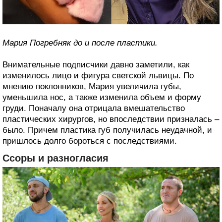
Мария Погребняк до и после пластики.
Внимательные подписчики давно заметили, как
изменилось лицо и фигура светской львицы. По
мнению поклонников, Мария увеличила губы,
уменьшила нос, а также изменила объем и форму
груди. Поначалу она отрицала вмешательство
пластических хирургов, но впоследствии призналась –
было. Причем пластика губ получилась неудачной, и
пришлось долго бороться с последствиями.
Ссоры и разногласия