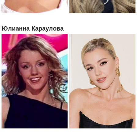
Юлианна Караулова