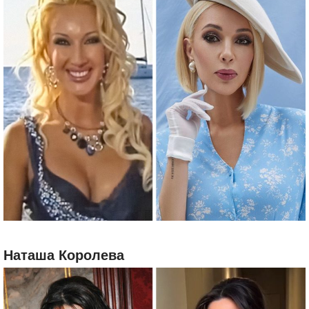
Наташа Королева