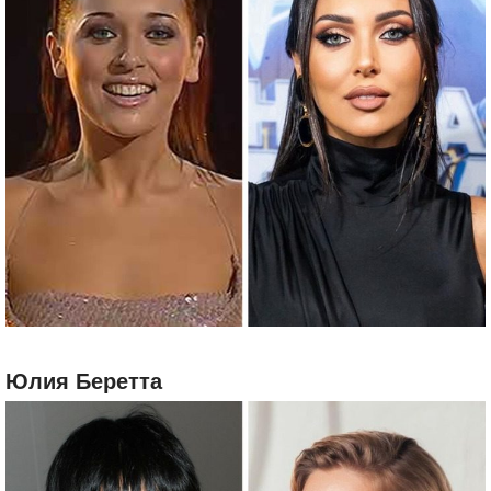
Юлия Беретта