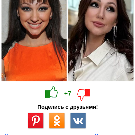
+7
Поделись с друзьями!
Сохранить