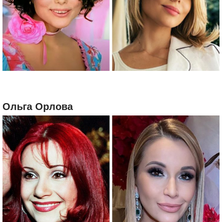
Ольга Орлова