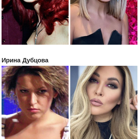
Ирина Дубцова