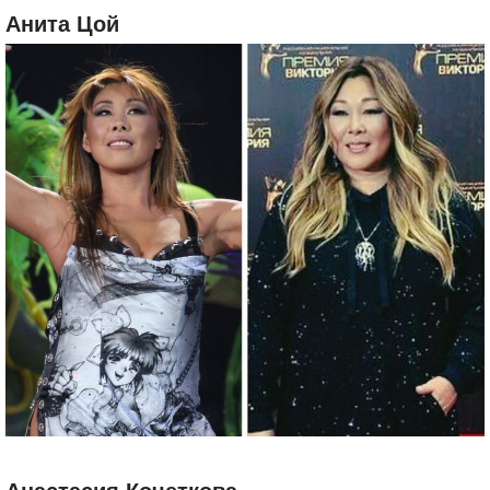
Анита Цой