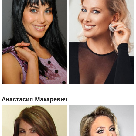
Анастасия Макаревич