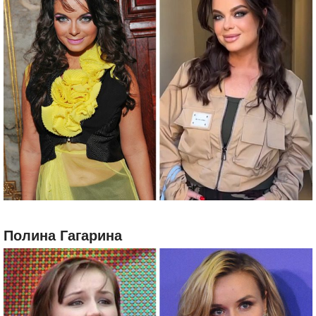
Полина Гагарина