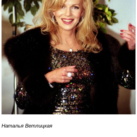
Наталья Ветлицкая