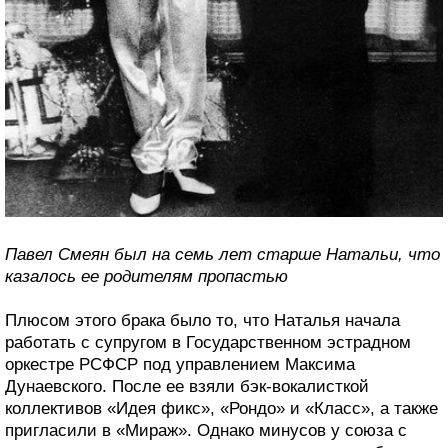
Павел Смеян был на семь лет старше Натальи, что
казалось ее родителям пропастью
Плюсом этого брака было то, что Наталья начала
работать с супругом в Государственном эстрадном
оркестре РСФСР под управлением Максима
Дунаевского. После ее взяли бэк-вокалисткой
коллективов «Идея фикс», «Рондо» и «Класс», а также
пригласили в «Мираж». Однако минусов у союза с