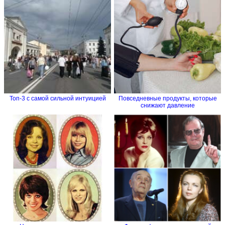
Топ-3 с самой сильной интуицией
Повседневные продукты, которые
снижают давление