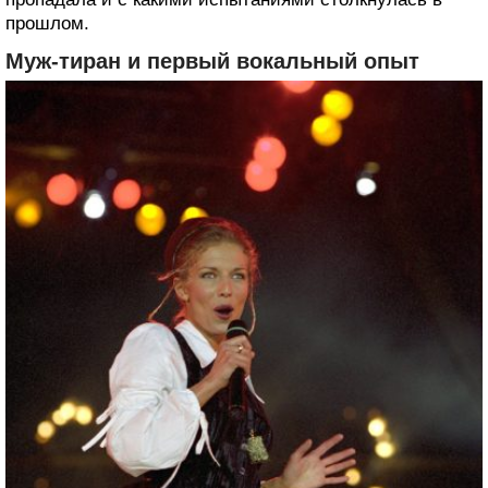
прошлом.
Муж-тиран и первый вокальный опыт