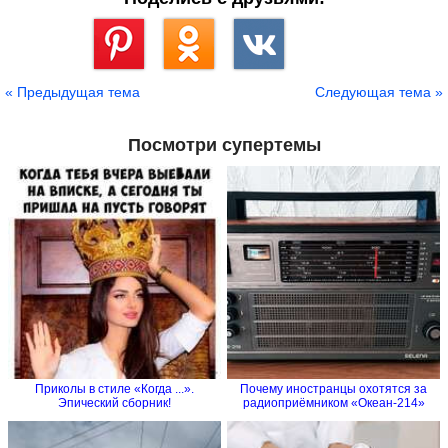
Сохранить
« Предыдущая тема
Следующая тема »
Посмотри супертемы
Приколы в стиле «Когда ...».
Почему иностранцы охотятся за
Эпический сборник!
радиоприёмником «Океан-214»