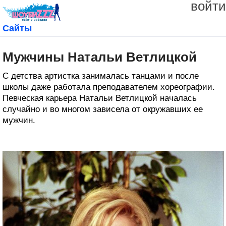
войти
Сайты
Мужчины Натальи Ветлицкой
С детства артистка занималась танцами и после
школы даже работала преподавателем хореографии.
Певческая карьера Натальи Ветлицкой началась
случайно и во многом зависела от окружавших ее
мужчин.