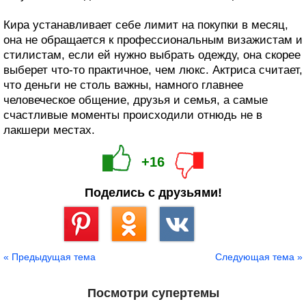
Кира устанавливает себе лимит на покупки в месяц,
она не обращается к профессиональным визажистам и
стилистам, если ей нужно выбрать одежду, она скорее
выберет что-то практичное, чем люкс. Актриса считает,
что деньги не столь важны, намного главнее
человеческое общение, друзья и семья, а самые
счастливые моменты происходили отнюдь не в
лакшери местах.
+16
Поделись с друзьями!
Сохранить
« Предыдущая тема
Следующая тема »
Посмотри супертемы