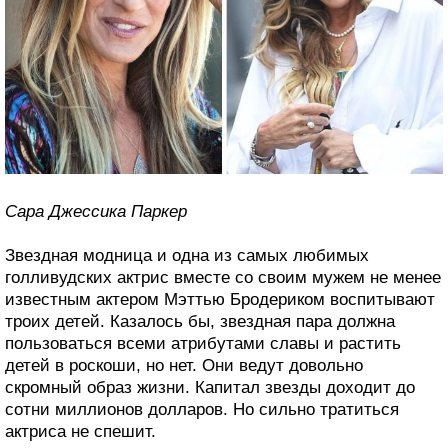
Сара Джессика Паркер
Звездная модница и одна из самых любимых
голливудских актрис вместе со своим мужем не менее
известным актером Мэттью Бродериком воспитывают
троих детей. Казалось бы, звездная пара должна
пользоваться всеми атрибутами славы и растить
детей в роскоши, но нет. Они ведут довольно
скромный образ жизни. Капитал звезды доходит до
сотни миллионов долларов. Но сильно тратиться
актриса не спешит.