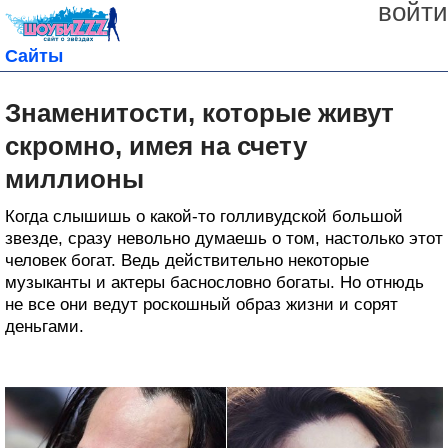
войти
Сайты
Знаменитости, которые живут
скромно, имея на счету
миллионы
Когда слышишь о какой-то голливудской большой
звезде, сразу невольно думаешь о том, настолько этот
человек богат. Ведь действительно некоторые
музыканты и актеры баснословно богаты. Но отнюдь
не все они ведут роскошный образ жизни и сорят
деньгами.