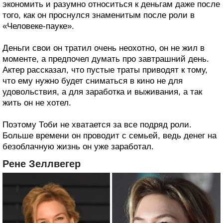
экономить и разумно относиться к деньгам даже после
того, как он проснулся знаменитым после роли в
«Человеке-пауке».
Деньги свои он тратил очень неохотно, он не жил в
моменте, а предпочел думать про завтрашний день.
Актер рассказал, что пустые траты приводят к тому,
что ему нужно будет сниматься в кино не для
удовольствия, а для заработка и выживания, а так
жить он не хотел.
Поэтому Тоби не хватается за все подряд роли.
Больше времени он проводит с семьей, ведь денег на
безоблачную жизнь он уже заработал.
Рене Зеллвегер