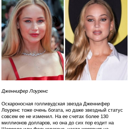
Дженнифер Лоуренс
Оскароносная голливудская звезда Дженнифер
Лоуренс тоже очень богата, но даже звездный статус
совсем ее не изменил. На ее счетах более 130
миллионов долларов, но она до сих пор ездит на