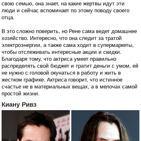
свою семью, она знает, на какие жертвы идут эти
люди и сейчас вспоминает по этому поводу своего
отца.
В это сложно поверить, но Рене сама ведет домашнее
хозяйство. Интересно, что она следит за тратой
электроэнергии, а также сама ходит в супермаркеты,
чтобы отслеживать интересные акции и скидки.
Благодаря тому, что актриса умеет правильно
распределять свой бюджет и тратит деньги с умом, ей
не нужно с головой окунаться в работу и жить в
жестком графике. Актриса говорит, что истинное
счастье не в материальных вещах, а в мелочах самой
простой жизни.
Киану Ривз