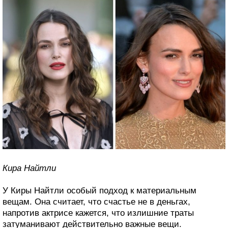
Кира Найтли
У Киры Найтли особый подход к материальным
вещам. Она считает, что счастье не в деньгах,
напротив актрисе кажется, что излишние траты
затуманивают действительно важные вещи.