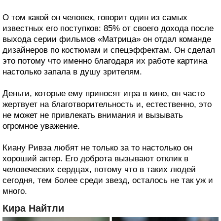
О том какой он человек, говорит один из самых
известных его поступков: 85% от своего дохода после
выхода серии фильмов «Матрица» он отдал команде
дизайнеров по костюмам и спецэффектам. Он сделал
это потому что именно благодаря их работе картина
настолько запала в душу зрителям.
Деньги, которые ему приносят игра в кино, он часто
жертвует на благотворительность и, естественно, это
не может не привлекать внимания и вызывать
огромное уважение.
Киану Ривза любят не только за то настолько он
хороший актер. Его доброта вызывают отклик в
человеческих сердцах, потому что в таких людей
сегодня, тем более среди звезд, осталось не так уж и
много.
Кира Найтли