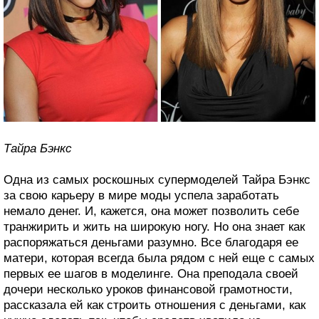
Тайра Бэнкс
Одна из самых роскошных супермоделей Тайра Бэнкс
за свою карьеру в мире моды успела заработать
немало денег. И, кажется, она может позволить себе
транжирить и жить на широкую ногу. Но она знает как
распоряжаться деньгами разумно. Все благодаря ее
матери, которая всегда была рядом с ней еще с самых
первых ее шагов в моделинге. Она преподала своей
дочери несколько уроков финансовой грамотности,
рассказала ей как строить отношения с деньгами, как