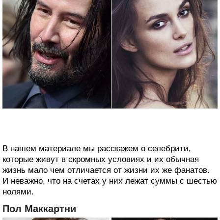
В нашем материале мы расскажем о селебрити,
которые живут в скромных условиях и их обычная
жизнь мало чем отличается от жизни их же фанатов.
И неважно, что на счетах у них лежат суммы с шестью
нолями.
Пол Маккартни