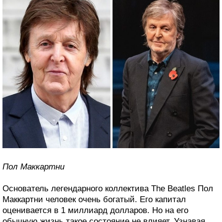
Пол Маккартни
Основатель легендарного коллектива The Beatles Пол
Маккартни человек очень богатый. Его капитал
оценивается в 1 миллиард долларов. Но на его
обычную жизнь такое состояние не влияет. Узнавая