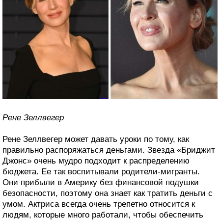
Рене Зеллвегер
Рене Зеллвегер может давать уроки по тому, как
правильно распоряжаться деньгами. Звезда «Бриджит
Джонс» очень мудро подходит к распределению
бюджета. Ее так воспитывали родители-мигранты.
Они прибыли в Америку без финансовой подушки
безопасности, поэтому она знает как тратить деньги с
умом. Актриса всегда очень трепетно относится к
людям, которые много работали, чтобы обеспечить