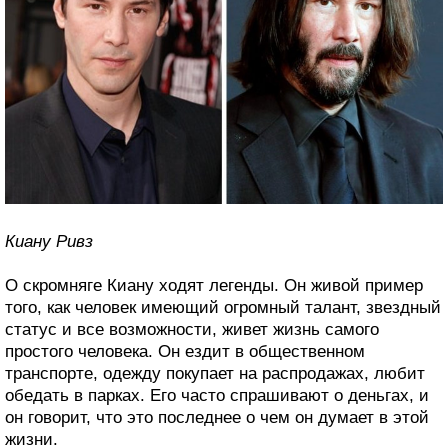
Киану Ривз
О скромняге Киану ходят легенды. Он живой пример
того, как человек имеющий огромный талант, звездный
статус и все возможности, живет жизнь самого
простого человека. Он ездит в общественном
транспорте, одежду покупает на распродажах, любит
обедать в парках. Его часто спрашивают о деньгах, и
он говорит, что это последнее о чем он думает в этой
жизни.