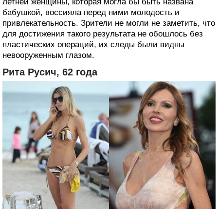
летней женщины, которая могла бы быть названа
бабушкой, воссияла перед ними молодость и
привлекательность. Зрители не могли не заметить, что
для достижения такого результата не обошлось без
пластических операций, их следы были видны
невооруженным глазом.
Рита Русич, 62 года