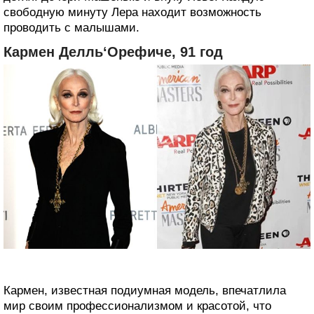
свободную минуту Лера находит возможность
проводить с малышами.
Кармен Делль‘Орефиче, 91 год
Кармен, известная подиумная модель, впечатлила
мир своим профессионализмом и красотой, что