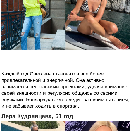
Каждый год Светлана становится все более
привлекательной и энергичной. Она активно
занимается несколькими проектами, уделяя внимание
своей внешности и регулярно общаясь со своими
внучками. Бондарчук также следит за своим питанием,
и не забывает ходить в спортзал.
Лера Кудрявцева, 51 год