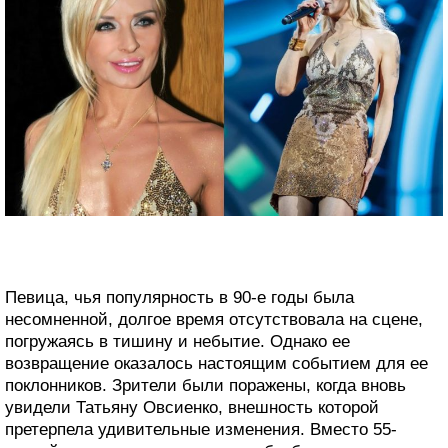
Певица, чья популярность в 90-е годы была
несомненной, долгое время отсутствовала на сцене,
погружаясь в тишину и небытие. Однако ее
возвращение оказалось настоящим событием для ее
поклонников. Зрители были поражены, когда вновь
увидели Татьяну Овсиенко, внешность которой
претерпела удивительные изменения. Вместо 55-