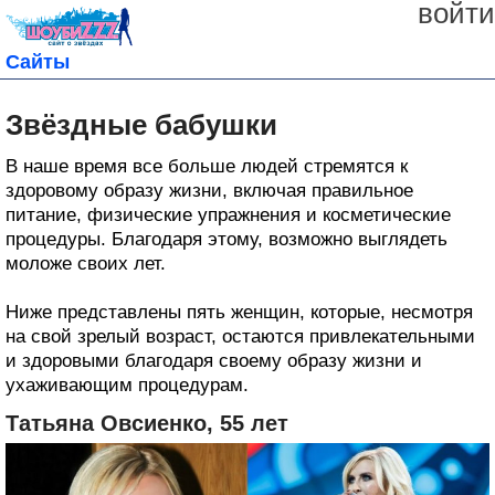
войти
Сайты
Звёздные бабушки
В наше время все больше людей стремятся к
здоровому образу жизни, включая правильное
питание, физические упражнения и косметические
процедуры. Благодаря этому, возможно выглядеть
моложе своих лет.
Ниже представлены пять женщин, которые, несмотря
на свой зрелый возраст, остаются привлекательными
и здоровыми благодаря своему образу жизни и
ухаживающим процедурам.
Татьяна Овсиенко, 55 лет