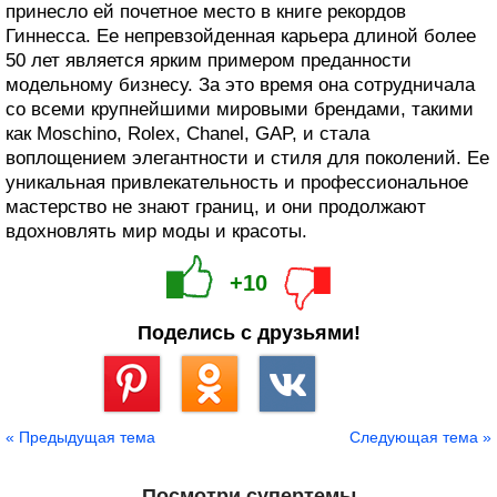
принесло ей почетное место в книге рекордов
Гиннесса. Ее непревзойденная карьера длиной более
50 лет является ярким примером преданности
модельному бизнесу. За это время она сотрудничала
со всеми крупнейшими мировыми брендами, такими
как Moschino, Rolex, Chanel, GAP, и стала
воплощением элегантности и стиля для поколений. Ее
уникальная привлекательность и профессиональное
мастерство не знают границ, и они продолжают
вдохновлять мир моды и красоты.
+10
Поделись с друзьями!
Сохранить
« Предыдущая тема
Следующая тема »
Посмотри супертемы