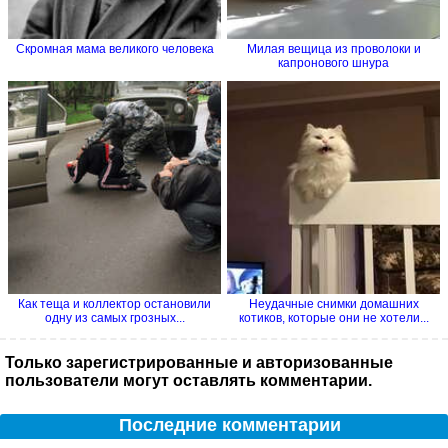
Скромная мама великого человека
Милая вещица из проволоки и
капронового шнура
Как теща и коллектор остановили
Неудачные снимки домашних
одну из самых грозных...
котиков, которые они не хотели...
Только зарегистрированные и авторизованные
пользователи могут оставлять комментарии.
Последние комментарии