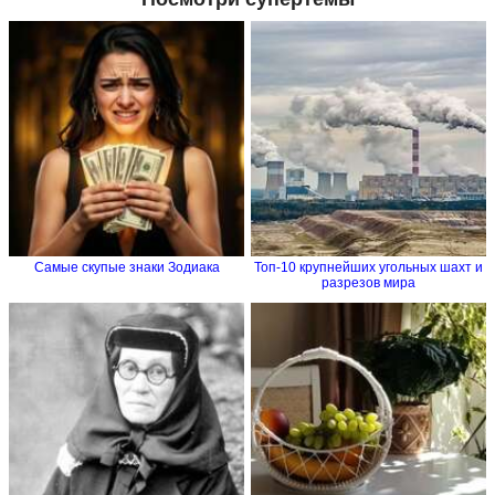
Самые скупые знаки Зодиака
Топ-10 крупнейших угольных шахт и
разрезов мира