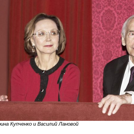
ина Купченко и Василий Лановой