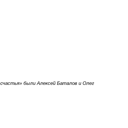
счастья» были Алексей Баталов и Олег