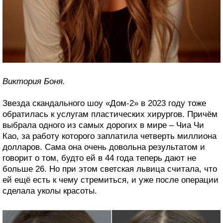
Виктория Боня.
Звезда скандального шоу «Дом-2» в 2023 году тоже
обратилась к услугам пластических хирургов. Причём
выбрала одного из самых дорогих в мире – Чиа Чи
Као, за работу которого заплатила четверть миллиона
долларов. Сама она очень довольна результатом и
говорит о том, будто ей в 44 года теперь дают не
больше 26. Но при этом светская львица считала, что
ей ещё есть к чему стремиться, и уже после операции
сделала уколы красоты.