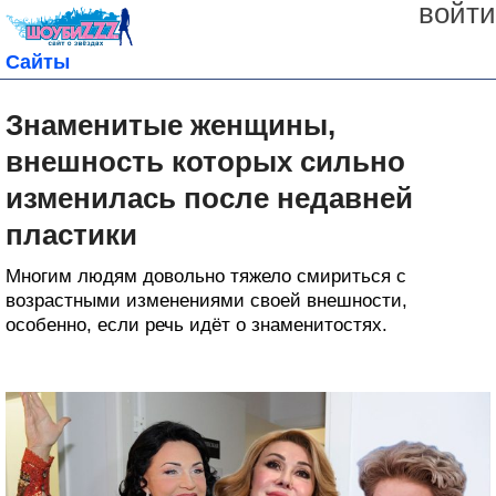
войти
Сайты
Знаменитые женщины,
внешность которых сильно
изменилась после недавней
пластики
Многим людям довольно тяжело смириться с
возрастными изменениями своей внешности,
особенно, если речь идёт о знаменитостях.