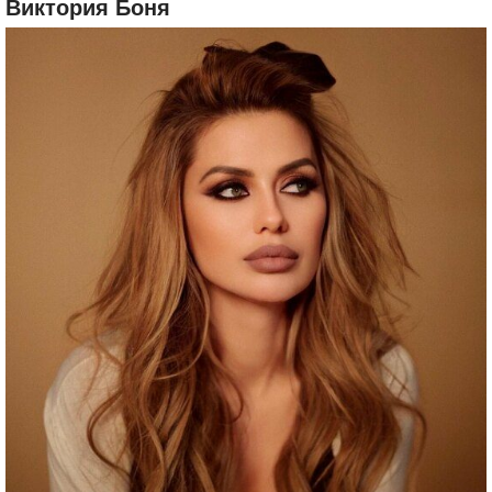
Виктория Боня