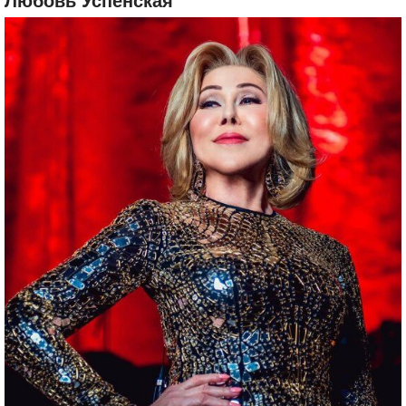
Любовь Успенская