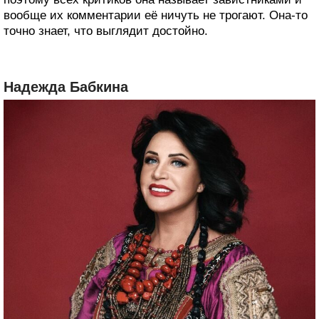
вообще их комментарии её ничуть не трогают. Она-то
точно знает, что выглядит достойно.
Надежда Бабкина