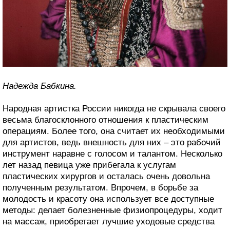
Надежда Бабкина.
Народная артистка России никогда не скрывала своего
весьма благосклонного отношения к пластическим
операциям. Более того, она считает их необходимыми
для артистов, ведь внешность для них – это рабочий
инструмент наравне с голосом и талантом. Несколько
лет назад певица уже прибегала к услугам
пластических хирургов и осталась очень довольна
полученным результатом. Впрочем, в борьбе за
молодость и красоту она использует все доступные
методы: делает болезненные физиопроцедуры, ходит
на массаж, приобретает лучшие уходовые средства