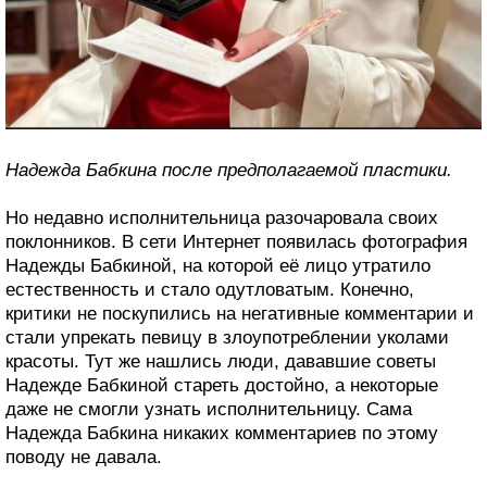
Надежда Бабкина после предполагаемой пластики.
Но недавно исполнительница разочаровала своих
поклонников. В сети Интернет появилась фотография
Надежды Бабкиной, на которой её лицо утратило
естественность и стало одутловатым. Конечно,
критики не поскупились на негативные комментарии и
стали упрекать певицу в злоупотреблении уколами
красоты. Тут же нашлись люди, дававшие советы
Надежде Бабкиной стареть достойно, а некоторые
даже не смогли узнать исполнительницу. Сама
Надежда Бабкина никаких комментариев по этому
поводу не давала.