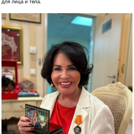
для лица и тела.