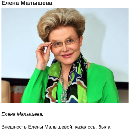
Елена Малышева
Елена Малышева.
Внешность Елены Малышевой, казалось, была