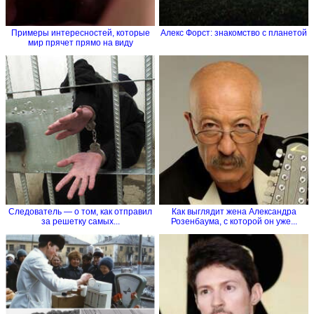
Примеры интересностей, которые
Алекс Форст: знакомство с планетой
мир прячет прямо на виду
Следователь — о том, как отправил
Как выглядит жена Александра
за решетку самых...
Розенбаума, с которой он уже...