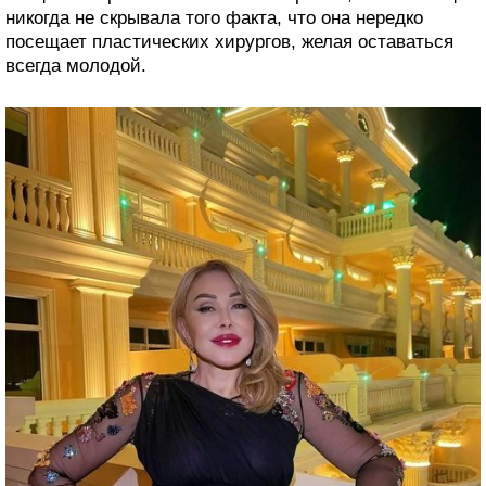
никогда не скрывала того факта, что она нередко
посещает пластических хирургов, желая оставаться
всегда молодой.