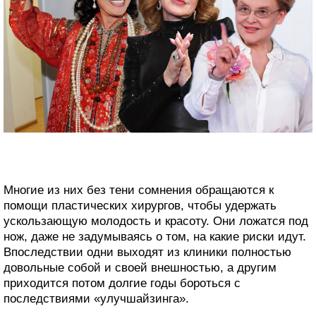
Многие из них без тени сомнения обращаются к
помощи пластических хирургов, чтобы удержать
ускользающую молодость и красоту. Они ложатся под
нож, даже не задумываясь о том, на какие риски идут.
Впоследствии одни выходят из клиники полностью
довольные собой и своей внешностью, а другим
приходится потом долгие годы бороться с
последствиями «улучшайзинга».