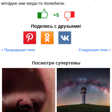
которую они когда-то полюбили.
+5
Поделись с друзьями!
Сохранить
« Предыдущая тема
Следующая тема »
Посмотри супертемы