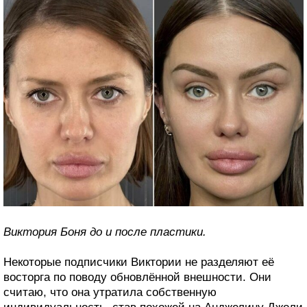
Виктория Боня до и после пластики.
Некоторые подписчики Виктории не разделяют её
восторга по поводу обновлённой внешности. Они
считаю, что она утратила собственную