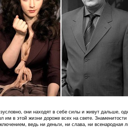
зусловно, они находят в себе силы и живут дальше, одн
л им в этой жизни дороже всех на свете. Знаменитости
ключением, ведь ни деньги, ни слава, ни всенародная 