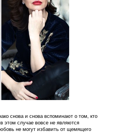
ако снова и снова вспоминают о том, кто
 в этом случае вовсе не являются
любовь не могут избавить от щемящего