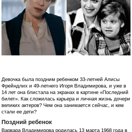
Девочка была поздним ребенком 33-летней Алисы
Фрейндлих и 49-летнего Игоря Владимирова, и уже в
14 лет она блистала на экранах в картине «Последний
билет». Как сложилась карьера и личная жизнь дочери
великих актеров? Чем она занимается сейчас, и кем
стали ее дети?
Поздний ребенок
Варвара Владимирова родилась 13 марта 1968 года в