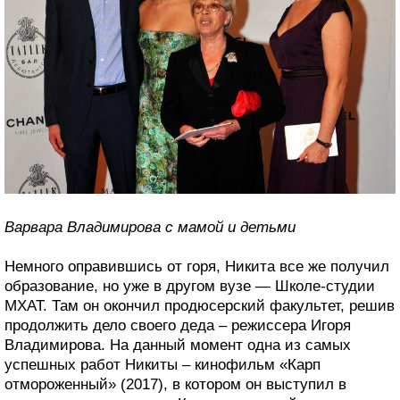
Варвара Владимирова с мамой и детьми
Немного оправившись от горя, Никита все же получил
образование, но уже в другом вузе — Школе-студии
МХАТ. Там он окончил продюсерский факультет, решив
продолжить дело своего деда – режиссера Игоря
Владимирова. На данный момент одна из самых
успешных работ Никиты – кинофильм «Карп
отмороженный» (2017), в котором он выступил в