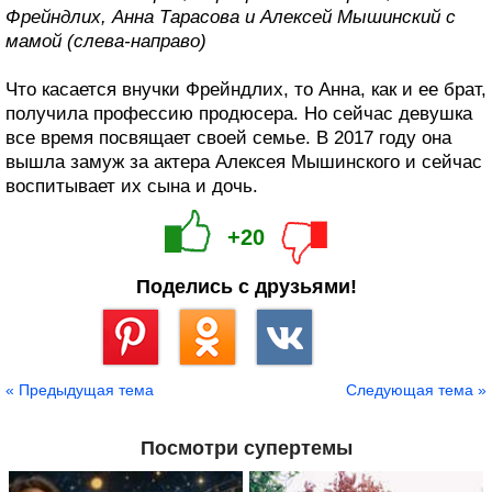
Фрейндлих, Анна Тарасова и Алексей Мышинский с
мамой (слева-направо)
Что касается внучки Фрейндлих, то Анна, как и ее брат,
получила профессию продюсера. Но сейчас девушка
все время посвящает своей семье. В 2017 году она
вышла замуж за актера Алексея Мышинского и сейчас
воспитывает их сына и дочь.
+20
Поделись с друзьями!
Сохранить
« Предыдущая тема
Следующая тема »
Посмотри супертемы