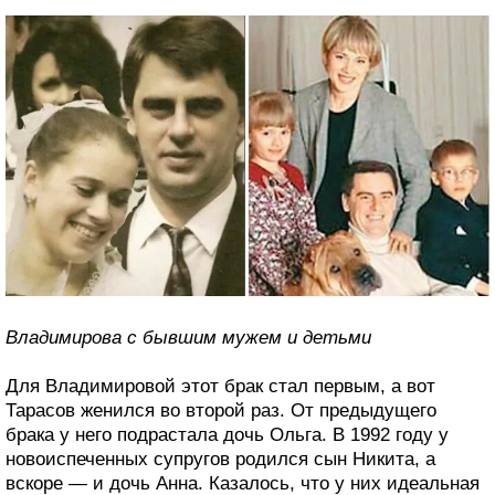
Владимирова с бывшим мужем и детьми
Для Владимировой этот брак стал первым, а вот
Тарасов женился во второй раз. От предыдущего
брака у него подрастала дочь Ольга. В 1992 году у
новоиспеченных супругов родился сын Никита, а
вскоре — и дочь Анна. Казалось, что у них идеальная