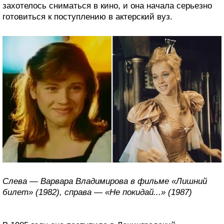
захотелось сниматься в кино, и она начала серьезно
готовиться к поступлению в актерский вуз.
Слева — Варвара Владимирова в фильме «Лишний
билет» (1982), справа — «Не покидай...» (1987)