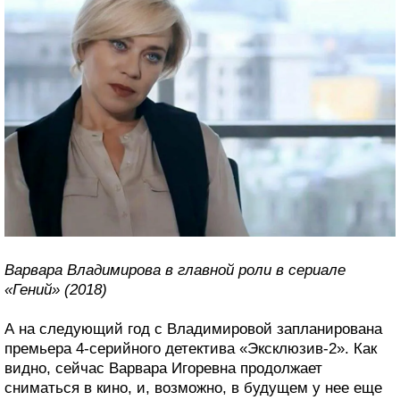
Варвара Владимирова в главной роли в сериале
«Гений» (2018)
А на следующий год с Владимировой запланирована
премьера 4-серийного детектива «Эксклюзив-2». Как
видно, сейчас Варвара Игоревна продолжает
сниматься в кино, и, возможно, в будущем у нее еще