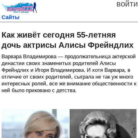
войти
Сайты
Как живёт сегодня 55-летняя
дочь актрисы Алисы Фрейндлих
Варвара Владимирова — продолжательница актерской
династии своих знаменитых родителей Алисы
Фрейндлих и Игоря Владимирова. И хотя Варвара, в
отличие от своих родителей, сыграла не так уж много
интересных ролей, все же внимание общественности к
ней было приковано с детства.