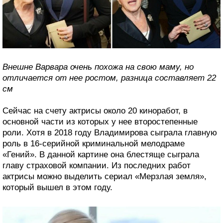
Внешне Варвара очень похожа на свою маму, но
отличается от нее ростом, разница составляет 22
см
Сейчас на счету актрисы около 20 киноработ, в
основной части из которых у нее второстепенные
роли. Хотя в 2018 году Владимирова сыграла главную
роль в 16-серийной криминальной мелодраме
«Гений». В данной картине она блестяще сыграла
главу страховой компании. Из последних работ
актрисы можно выделить сериал «Мерзлая земля»,
который вышел в этом году.