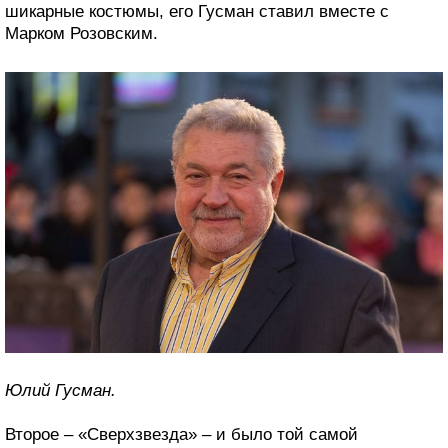
шикарные костюмы, его Гусман ставил вместе с
Марком Розовским.
Юлий Гусман.
Второе – «Сверхзвезда» – и было той самой