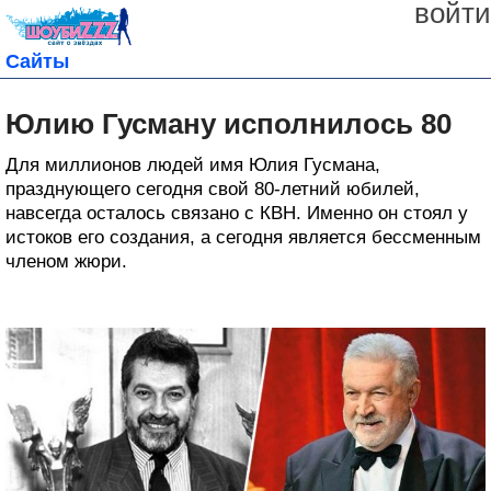
войти
Сайты
Юлию Гусману исполнилось 80
Для миллионов людей имя Юлия Гусмана,
празднующего сегодня свой 80-летний юбилей,
навсегда осталось связано с КВН. Именно он стоял у
истоков его создания, а сегодня является бессменным
членом жюри.