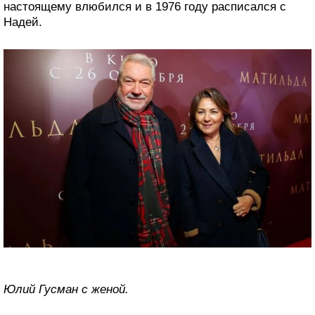
настоящему влюбился и в 1976 году расписался с
Надей.
Юлий Гусман с женой.