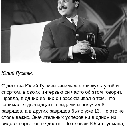
Юлий Гусман.
С детства Юлий Гусман занимался физкультурой и
спортом, в своих интервью он часто об этом говорит.
Правда, в одних из них он рассказывал о том, что
занимался двенадцатью видами и получил 8
разрядов, а в других разрядов было уже 13. Но это не
столь важно. Значительных успехов ни в одном из
видов спорта, он не достиг. По словам Юлия Гусмана,