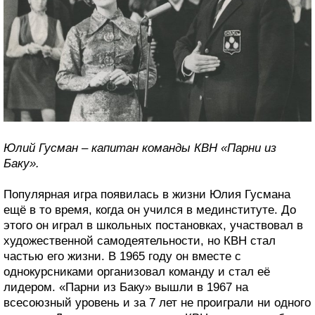
Юлий Гусман – капитан команды КВН «Парни из
Баку».
Популярная игра появилась в жизни Юлия Гусмана
ещё в то время, когда он учился в мединституте. До
этого он играл в школьных постановках, участвовал в
художественной самодеятельности, но КВН стал
частью его жизни. В 1965 году он вместе с
однокурсниками организовал команду и стал её
лидером. «Парни из Баку» вышли в 1967 на
всесоюзный уровень и за 7 лет не проиграли ни одного