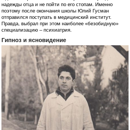
надежды отца и не пойти по его стопам. Именно
поэтому после окончания школы Юлий Гусман
отправился поступать в медицинский институт.
Правда, выбрал при этом наиболее «безобидную»
специализацию – психиатрия.
Гипноз и ясновидение