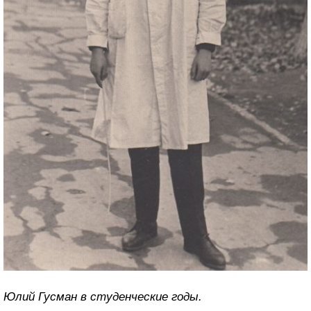
Юлий Гусман в студенческие годы.