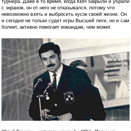
турнира. Даже в то время, когда КВН закрыли и убрали
с экранов, он от него не отказывался, потому что
невозможно взять и выбросить кусок своей жизни. Он
и сегодня не только судит игры Высшей лиги, но и сам
болеет, активно помогает командам, чем может.