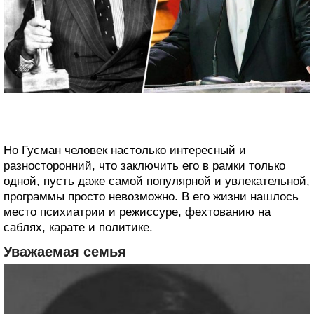
Но Гусман человек настолько интересный и
разносторонний, что заключить его в рамки только
одной, пусть даже самой популярной и увлекательной,
программы просто невозможно. В его жизни нашлось
место психиатрии и режиссуре, фехтованию на
саблях, карате и политике.
Уважаемая семья