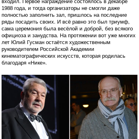
входил. Первое награждение состоялось в декабре
1988 года, и тогда организаторы не смогли даже
полностью заполнить зал, пришлось на последние
ряды посадить своих. И всё равно это был триумф,
сама церемония была весёлой и доброй, без всякого
официоза и занудства. На протяжении вот уже многих
лет Юлий Гусман остаётся художественным
руководителем Российской Академии
кинематографических искусств, которая родилась
благодаря «Нике».