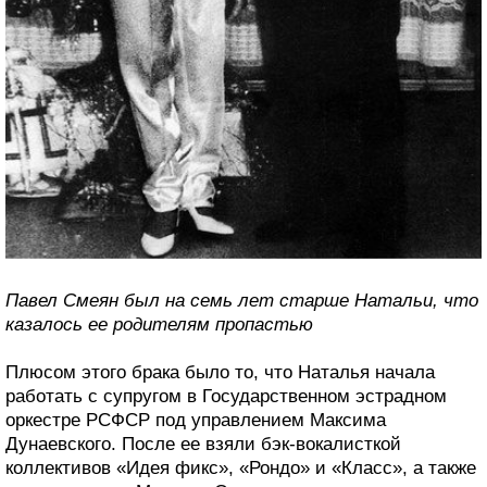
Павел Смеян был на семь лет старше Натальи, что
казалось ее родителям пропастью
Плюсом этого брака было то, что Наталья начала
работать с супругом в Государственном эстрадном
оркестре РСФСР под управлением Максима
Дунаевского. После ее взяли бэк-вокалисткой
коллективов «Идея фикс», «Рондо» и «Класс», а также