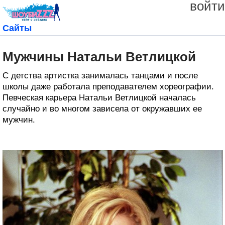
войти
Сайты
Мужчины Натальи Ветлицкой
С детства артистка занималась танцами и после
школы даже работала преподавателем хореографии.
Певческая карьера Натальи Ветлицкой началась
случайно и во многом зависела от окружавших ее
мужчин.