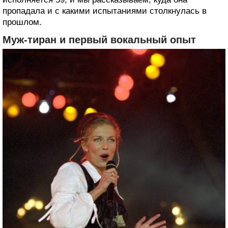
пропадала и с какими испытаниями столкнулась в
прошлом.
Муж-тиран и первый вокальный опыт