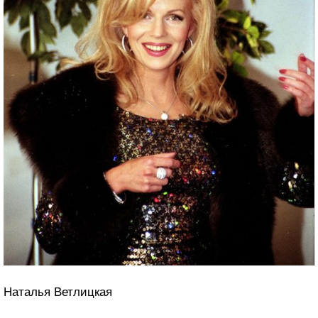
Наталья Ветлицкая