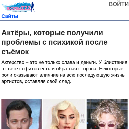
войти
Сайты
Актёры, которые получили
проблемы с психикой после
съёмок
Актерство – это не только слава и деньги. У блистания
в свете софитов есть и обратная сторона. Некоторые
роли оказывают влияние на всю последующую жизнь
артистов, оставляя свой след.