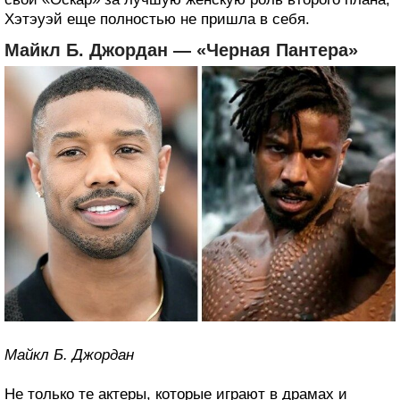
Хэтэуэй еще полностью не пришла в себя.
Майкл Б. Джордан — «Черная Пантера»
Майкл Б. Джордан
Не только те актеры, которые играют в драмах и