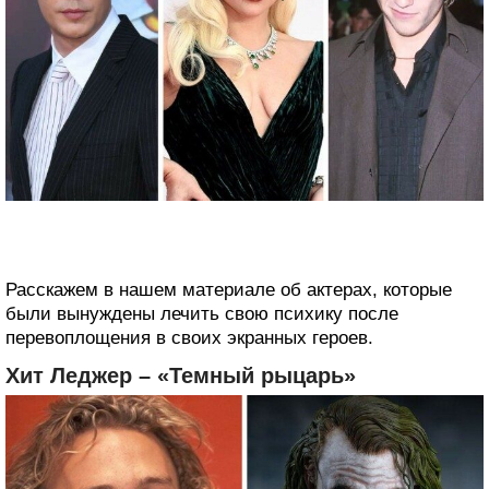
Расскажем в нашем материале об актерах, которые
были вынуждены лечить свою психику после
перевоплощения в своих экранных героев.
Хит Леджер – «Темный рыцарь»