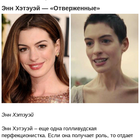
Энн Хэтэуэй — «Отверженные»
Энн Хэтэуэй
Энн Хэтэуэй – еще одна голливудская
перфекционистка. Если она получает роль, то отдает