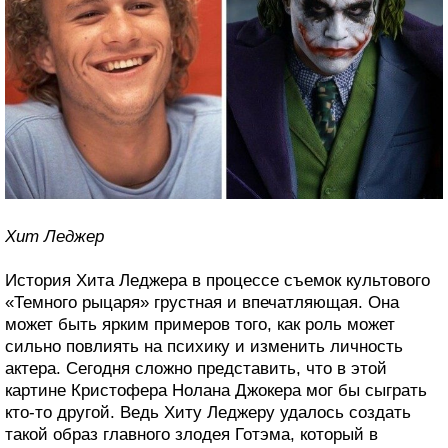
Хит Леджер
История Хита Леджера в процессе съемок культового
«Темного рыцаря» грустная и впечатляющая. Она
может быть ярким примеров того, как роль может
сильно повлиять на психику и изменить личность
актера. Сегодня сложно представить, что в этой
картине Кристофера Нолана Джокера мог бы сыграть
кто-то другой. Ведь Хиту Леджеру удалось создать
такой образ главного злодея Готэма, который в