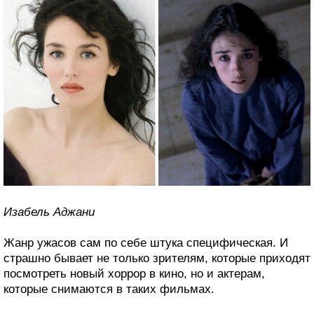
Изабель Аджани
Жанр ужасов сам по себе штука специфическая. И
страшно бывает не только зрителям, которые приходят
посмотреть новый хоррор в кино, но и актерам,
которые снимаются в таких фильмах.