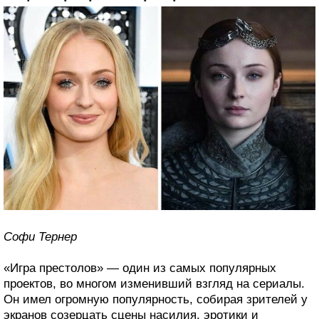
Софи Тернер
«Игра престолов» — один из самых популярных
проектов, во многом изменивший взгляд на сериалы.
Он имел огромную популярность, собирая зрителей у
экранов созерцать сцены насилия, эротики и