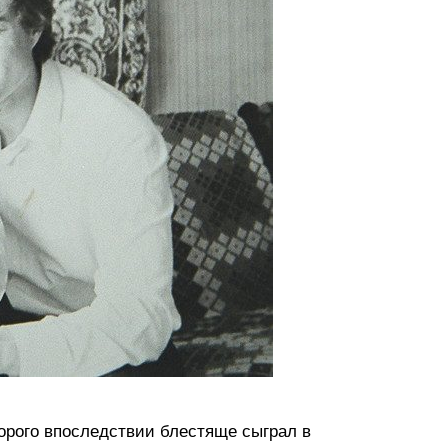
орого впоследствии блестяще сыграл в